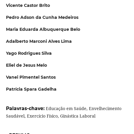
Vicente Castor Brito
Pedro Adson da Cunha Medeiros
Maria Eduarda Albuquerque Belo
Adalberto Marconi Alves Lima
Yago Rodrigues Silva
Eliel de Jesus Melo
Vanei Pimentel Santos
Patrícia Spara Gadelha
Palavras-chave:
Educação em Saúde, Envelhecimento
Saudável, Exercício Físico, Ginástica Laboral