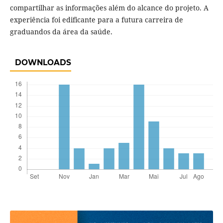
compartilhar as informações além do alcance do projeto. A
experiência foi edificante para a futura carreira de
graduandos da área da saúde.
DOWNLOADS