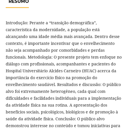
RESUMO
Introdução: Perante a “transição demográfica”,
característica da modernidade, a população está
alcançando uma idade média mais avançada. Dentro desse
contexto, é importante incentivar que o envelhecimento
não seja acompanhado por comorbidades e perdas
funcionais. Metodologia: O presente projeto tem enfoque no
diálogo com profissionais, acompanhantes e pacientes do
Hospital Universitário Alcides Carneiro (HUAC) acerca da
importância do exercício físico na promoção do
envelhecimento saudável. Resultados e discussão: O público
alvo foi extremamente heterogêneo, cada qual com
dificuldades e facilidades individuais para a implementação
da atividade física na sua rotina. A apresentação dos
benefícios sociais, psicológicos, biológicos e de promoção à
saúde da atividade física. Conclusão: O público alvo
demonstrou interesse no conteúdo e tomou iniciativas para