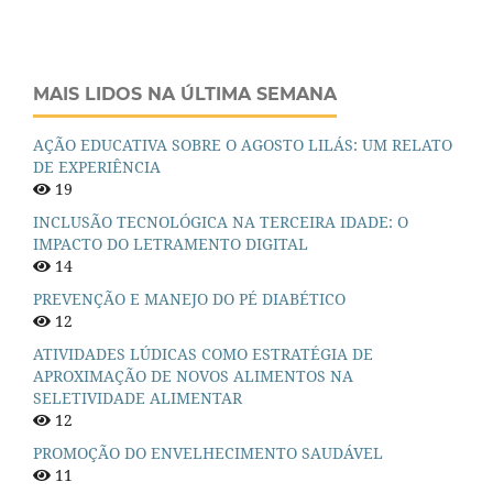
MAIS LIDOS NA ÚLTIMA SEMANA
AÇÃO EDUCATIVA SOBRE O AGOSTO LILÁS: UM RELATO
DE EXPERIÊNCIA
19
INCLUSÃO TECNOLÓGICA NA TERCEIRA IDADE: O
IMPACTO DO LETRAMENTO DIGITAL
14
PREVENÇÃO E MANEJO DO PÉ DIABÉTICO
12
ATIVIDADES LÚDICAS COMO ESTRATÉGIA DE
APROXIMAÇÃO DE NOVOS ALIMENTOS NA
SELETIVIDADE ALIMENTAR
12
PROMOÇÃO DO ENVELHECIMENTO SAUDÁVEL
11