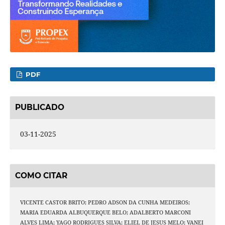
PDF
PUBLICADO
03-11-2025
COMO CITAR
VICENTE CASTOR BRITO; PEDRO ADSON DA CUNHA MEDEIROS;
MARIA EDUARDA ALBUQUERQUE BELO; ADALBERTO MARCONI
ALVES LIMA; YAGO RODRIGUES SILVA; ELIEL DE JESUS MELO; VANEI