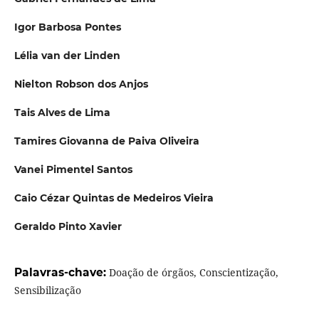
Igor Barbosa Pontes
Lélia van der Linden
Nielton Robson dos Anjos
Tais Alves de Lima
Tamires Giovanna de Paiva Oliveira
Vanei Pimentel Santos
Caio Cézar Quintas de Medeiros Vieira
Geraldo Pinto Xavier
Palavras-chave:
Doação de órgãos, Conscientização,
Sensibilização