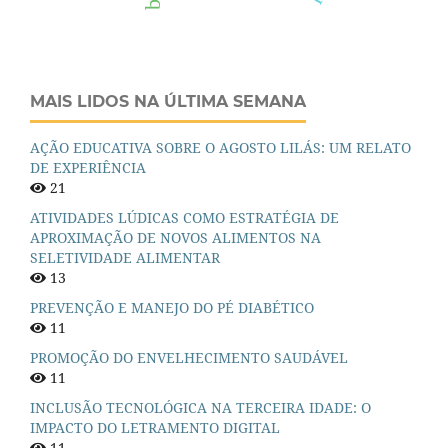
MAIS LIDOS NA ÚLTIMA SEMANA
AÇÃO EDUCATIVA SOBRE O AGOSTO LILÁS: UM RELATO
DE EXPERIÊNCIA
21
ATIVIDADES LÚDICAS COMO ESTRATÉGIA DE
APROXIMAÇÃO DE NOVOS ALIMENTOS NA
SELETIVIDADE ALIMENTAR
13
PREVENÇÃO E MANEJO DO PÉ DIABÉTICO
11
PROMOÇÃO DO ENVELHECIMENTO SAUDÁVEL
11
INCLUSÃO TECNOLÓGICA NA TERCEIRA IDADE: O
IMPACTO DO LETRAMENTO DIGITAL
11