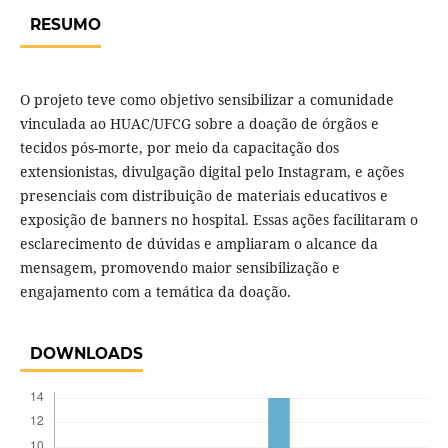
RESUMO
O projeto teve como objetivo sensibilizar a comunidade
vinculada ao HUAC/UFCG sobre a doação de órgãos e
tecidos pós-morte, por meio da capacitação dos
extensionistas, divulgação digital pelo Instagram, e ações
presenciais com distribuição de materiais educativos e
exposição de banners no hospital. Essas ações facilitaram o
esclarecimento de dúvidas e ampliaram o alcance da
mensagem, promovendo maior sensibilização e
engajamento com a temática da doação.
DOWNLOADS