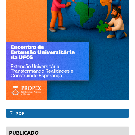
PDF
PUBLICADO