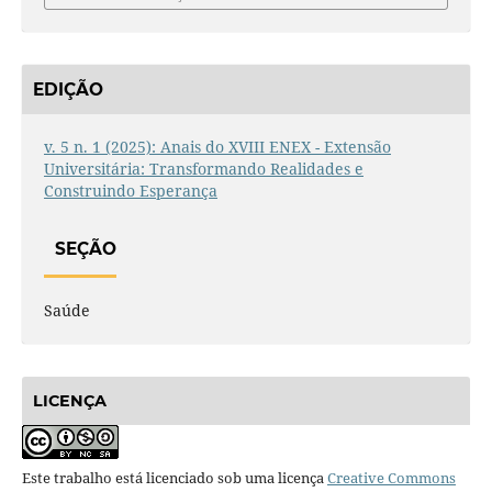
EDIÇÃO
v. 5 n. 1 (2025): Anais do XVIII ENEX - Extensão
Universitária: Transformando Realidades e
Construindo Esperança
SEÇÃO
Saúde
LICENÇA
Este trabalho está licenciado sob uma licença
Creative Commons