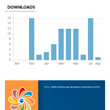
DOWNLOADS