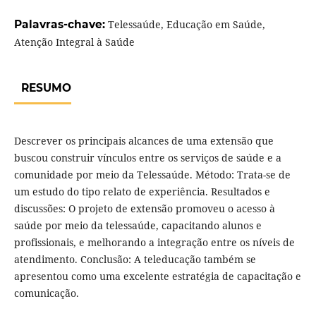
Palavras-chave:
Telessaúde, Educação em Saúde,
Atenção Integral à Saúde
RESUMO
Descrever os principais alcances de uma extensão que
buscou construir vínculos entre os serviços de saúde e a
comunidade por meio da Telessaúde. Método: Trata-se de
um estudo do tipo relato de experiência. Resultados e
discussões: O projeto de extensão promoveu o acesso à
saúde por meio da telessaúde, capacitando alunos e
profissionais, e melhorando a integração entre os níveis de
atendimento. Conclusão: A teleducação também se
apresentou como uma excelente estratégia de capacitação e
comunicação.