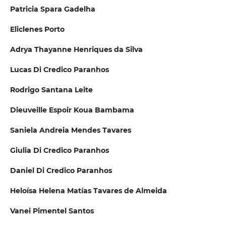
Patricia Spara Gadelha
Eliclenes Porto
Adrya Thayanne Henriques da Silva
Lucas Di Credico Paranhos
Rodrigo Santana Leite
Dieuveille Espoir Koua Bambama
Saniela Andreia Mendes Tavares
Giulia Di Credico Paranhos
Daniel Di Credico Paranhos
Heloísa Helena Matías Tavares de Almeida
Vanei Pimentel Santos