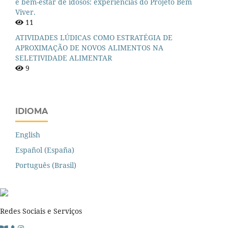
e bem-estar de idosos: experiências do Projeto Bem
Viver.
11
ATIVIDADES LÚDICAS COMO ESTRATÉGIA DE
APROXIMAÇÃO DE NOVOS ALIMENTOS NA
SELETIVIDADE ALIMENTAR
9
IDIOMA
English
Español (España)
Português (Brasil)
Redes Sociais e Serviços