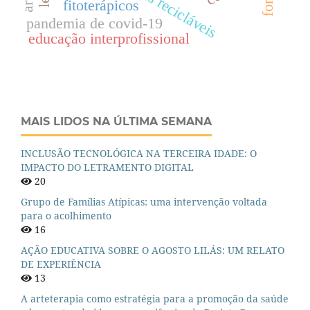
fitoterápicos
pandemia de covid-19
educação interprofissional
MAIS LIDOS NA ÚLTIMA SEMANA
INCLUSÃO TECNOLÓGICA NA TERCEIRA IDADE: O
IMPACTO DO LETRAMENTO DIGITAL
20
Grupo de Famílias Atípicas: uma intervenção voltada
para o acolhimento
16
AÇÃO EDUCATIVA SOBRE O AGOSTO LILÁS: UM RELATO
DE EXPERIÊNCIA
13
A arteterapia como estratégia para a promoção da saúde