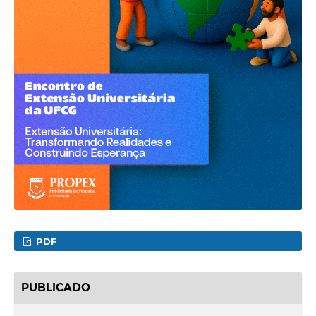
PDF
PUBLICADO