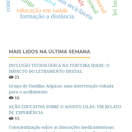
lei lucas
educação em saúde
formação a distância
MAIS LIDOS NA ÚLTIMA SEMANA
INCLUSÃO TECNOLÓGICA NA TERCEIRA IDADE: O
IMPACTO DO LETRAMENTO DIGITAL
21
Grupo de Famílias Atípicas: uma intervenção voltada
para o acolhimento
16
AÇÃO EDUCATIVA SOBRE O AGOSTO LILÁS: UM RELATO
DE EXPERIÊNCIA
15
Conscientização sobre as interações medicamentosas