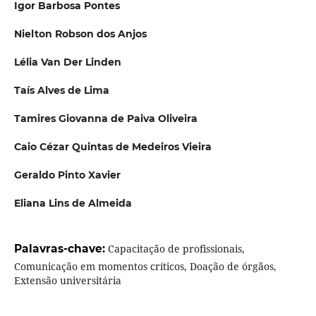
Igor Barbosa Pontes
Nielton Robson dos Anjos
Lélia Van Der Linden
Taís Alves de Lima
Tamires Giovanna de Paiva Oliveira
Caio Cézar Quintas de Medeiros Vieira
Geraldo Pinto Xavier
Eliana Lins de Almeida
Palavras-chave:
Capacitação de profissionais,
Comunicação em momentos críticos, Doação de órgãos,
Extensão universitária