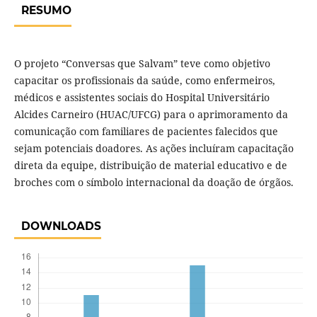
RESUMO
O projeto “Conversas que Salvam” teve como objetivo
capacitar os profissionais da saúde, como enfermeiros,
médicos e assistentes sociais do Hospital Universitário
Alcides Carneiro (HUAC/UFCG) para o aprimoramento da
comunicação com familiares de pacientes falecidos que
sejam potenciais doadores. As ações incluíram capacitação
direta da equipe, distribuição de material educativo e de
broches com o símbolo internacional da doação de órgãos.
DOWNLOADS