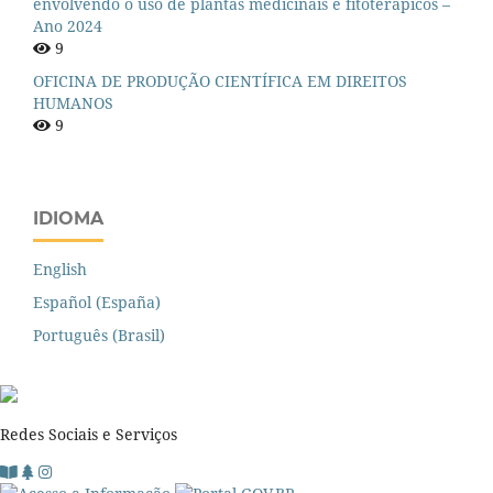
envolvendo o uso de plantas medicinais e fitoterápicos –
Ano 2024
9
OFICINA DE PRODUÇÃO CIENTÍFICA EM DIREITOS
HUMANOS
9
IDIOMA
English
Español (España)
Português (Brasil)
Redes Sociais e Serviços