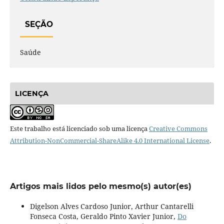
SEÇÃO
Saúde
LICENÇA
Este trabalho está licenciado sob uma licença
Creative Commons
Attribution-NonCommercial-ShareAlike 4.0 International License
.
Artigos mais lidos pelo mesmo(s) autor(es)
Digelson Alves Cardoso Junior, Arthur Cantarelli
Fonseca Costa, Geraldo Pinto Xavier Junior,
Do