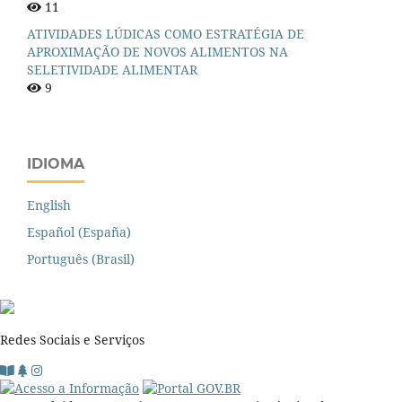
11
ATIVIDADES LÚDICAS COMO ESTRATÉGIA DE
APROXIMAÇÃO DE NOVOS ALIMENTOS NA
SELETIVIDADE ALIMENTAR
9
IDIOMA
English
Español (España)
Português (Brasil)
Redes Sociais e Serviços