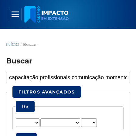
INÍCIO
/
Buscar
Buscar
FILTROS AVANÇADOS
De