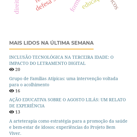
educação
MAIS LIDOS NA ÚLTIMA SEMANA
INCLUSÃO TECNOLÓGICA NA TERCEIRA IDADE: O
IMPACTO DO LETRAMENTO DIGITAL
20
Grupo de Famílias Atípicas: uma intervenção voltada
para o acolhimento
16
AÇÃO EDUCATIVA SOBRE O AGOSTO LILÁS: UM RELATO
DE EXPERIÊNCIA
13
A arteterapia como estratégia para a promoção da saúde
e bem-estar de idosos: experiências do Projeto Bem
Viver.