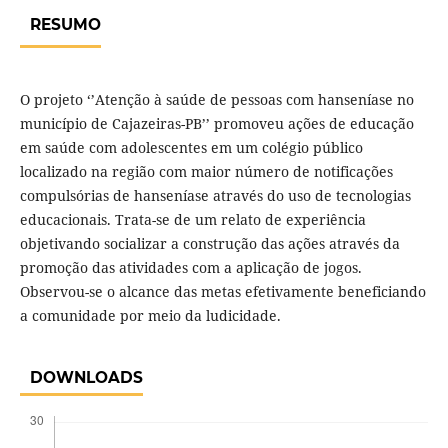
RESUMO
O projeto ‘’Atenção à saúde de pessoas com hanseníase no
município de Cajazeiras-PB’’ promoveu ações de educação
em saúde com adolescentes em um colégio público
localizado na região com maior número de notificações
compulsórias de hanseníase através do uso de tecnologias
educacionais. Trata-se de um relato de experiência
objetivando socializar a construção das ações através da
promoção das atividades com a aplicação de jogos.
Observou-se o alcance das metas efetivamente beneficiando
a comunidade por meio da ludicidade.
DOWNLOADS