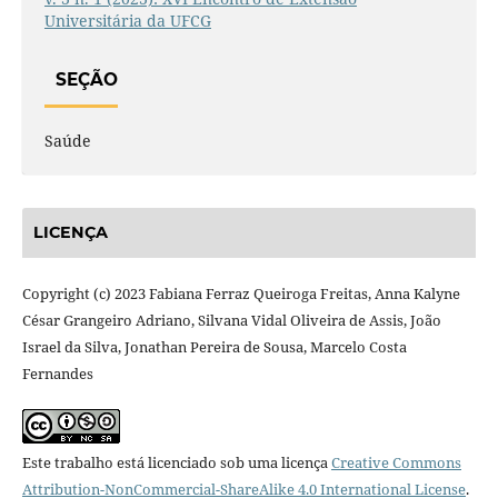
Universitária da UFCG
SEÇÃO
Saúde
LICENÇA
Copyright (c) 2023 Fabiana Ferraz Queiroga Freitas, Anna Kalyne
César Grangeiro Adriano, Silvana Vidal Oliveira de Assis, João
Israel da Silva, Jonathan Pereira de Sousa, Marcelo Costa
Fernandes
Este trabalho está licenciado sob uma licença
Creative Commons
Attribution-NonCommercial-ShareAlike 4.0 International License
.