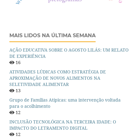
MAIS LIDOS NA ÚLTIMA SEMANA
AÇÃO EDUCATIVA SOBRE O AGOSTO LILÁS: UM RELATO
DE EXPERIÊNCIA
16
ATIVIDADES LÚDICAS COMO ESTRATÉGIA DE
APROXIMAÇÃO DE NOVOS ALIMENTOS NA
SELETIVIDADE ALIMENTAR
13
Grupo de Famílias Atípicas: uma intervenção voltada
para o acolhimento
12
INCLUSÃO TECNOLÓGICA NA TERCEIRA IDADE: O
IMPACTO DO LETRAMENTO DIGITAL
12