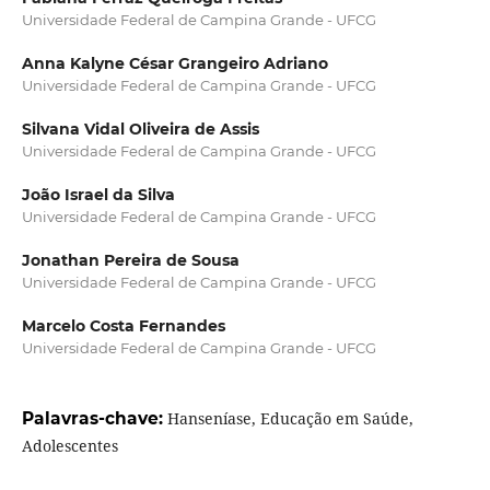
Universidade Federal de Campina Grande - UFCG
Anna Kalyne César Grangeiro Adriano
Universidade Federal de Campina Grande - UFCG
Silvana Vidal Oliveira de Assis
Universidade Federal de Campina Grande - UFCG
João Israel da Silva
Universidade Federal de Campina Grande - UFCG
Jonathan Pereira de Sousa
Universidade Federal de Campina Grande - UFCG
Marcelo Costa Fernandes
Universidade Federal de Campina Grande - UFCG
Palavras-chave:
Hanseníase, Educação em Saúde,
Adolescentes