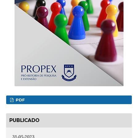
PDF
PUBLICADO
31-05-2023