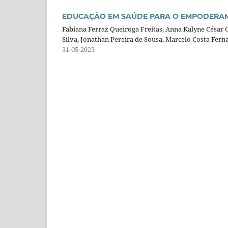
EDUCAÇÃO EM SAÚDE PARA O EMPODERAM
Fabiana Ferraz Queiroga Freitas, Anna Kalyne César Gr
Silva, Jonathan Pereira de Sousa, Marcelo Costa Fern
31-05-2023