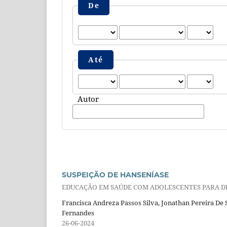
De
Até
Autor
SUSPEIÇÃO DE HANSENÍASE
EDUCAÇÃO EM SAÚDE COM ADOLESCENTES PARA D
Francisca Andreza Passos Silva, Jonathan Pereira De
Fernandes
26-06-2024