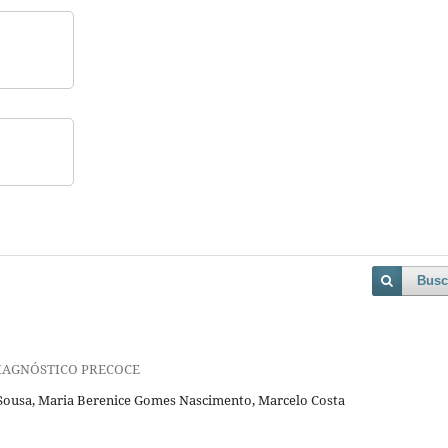
Busc
IAGNÓSTICO PRECOCE
 Sousa, Maria Berenice Gomes Nascimento, Marcelo Costa