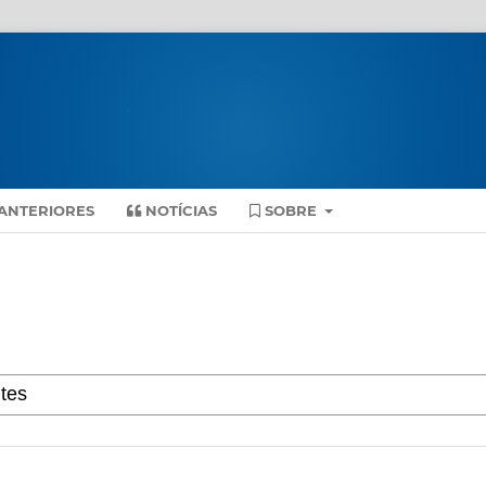
ANTERIORES
NOTÍCIAS
SOBRE