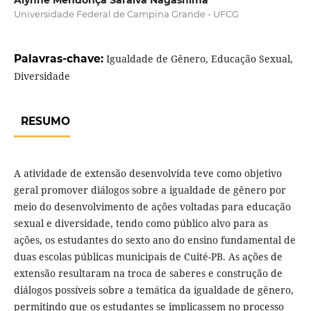
Alynne Mendonça Saraiva Nagashima
Universidade Federal de Campina Grande - UFCG
Palavras-chave:
Igualdade de Gênero, Educação Sexual,
Diversidade
RESUMO
A atividade de extensão desenvolvida teve como objetivo
geral promover diálogos sobre a igualdade de gênero por
meio do desenvolvimento de ações voltadas para educação
sexual e diversidade, tendo como público alvo para as
ações, os estudantes do sexto ano do ensino fundamental de
duas escolas públicas municipais de Cuité-PB. As ações de
extensão resultaram na troca de saberes e construção de
diálogos possíveis sobre a temática da igualdade de gênero,
permitindo que os estudantes se implicassem no processo