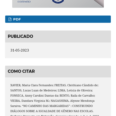
PDF
PUBLICADO
31-05-2023
COMO CITAR
XAVIER, Maria Clara Fernandes; FREITAS, Cleithiano Cândido de;
SANTOS, Lucas Luan de Medeiros; LIMA, Leticia de Oliveira;
FONSECA, Anny Carolini Dantas da; BENTO, Raila de Carvalho;
VIEIRA, Dandara Virginia M.; NAGASHIMA, Alynne Mendonça
Saraiva. “NO CAMINHO DAS MARGARIDAS” : CONSTRUINDO
DIÁLOGOS SOBRE A IGUALDADE DE GÊNERO NAS ESCOLAS.