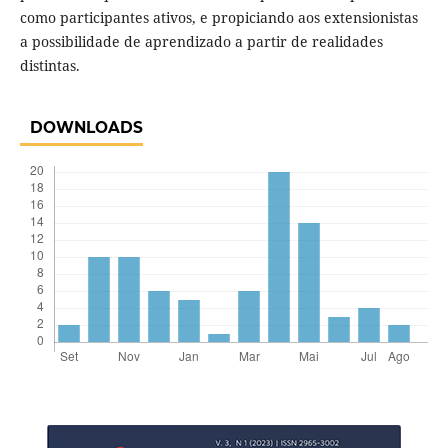
como participantes ativos, e propiciando aos extensionistas
a possibilidade de aprendizado a partir de realidades
distintas.
DOWNLOADS