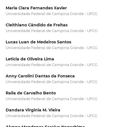
Maria Clara Fernandes Xavier
Universidade Federal de Campina Grande - UFCG
Cleithiano Cândido de Freitas
Universidade Federal de Campina Grande - UFCG
Lucas Luan de Medeiros Santos
Universidade Federal de Campina Grande - UFCG
Leticia de Oliveira Lima
Universidade Federal de Campina Grande - UFCG
Anny Carolini Dantas da Fonseca
Universidade Federal de Campina Grande - UFCG
Raila de Carvalho Bento
Universidade Federal de Campina Grande - UFCG
Dandara Virginia M. Vieira
Universidade Federal de Campina Grande - UFCG