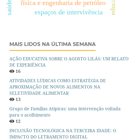
física e engenharia de petróleo
espaços de intervivência
MAIS LIDOS NA ÚLTIMA SEMANA
AÇÃO EDUCATIVA SOBRE O AGOSTO LILÁS: UM RELATO
DE EXPERIÊNCIA
16
ATIVIDADES LÚDICAS COMO ESTRATÉGIA DE
APROXIMAÇÃO DE NOVOS ALIMENTOS NA
SELETIVIDADE ALIMENTAR
13
Grupo de Famílias Atípicas: uma intervenção voltada
para o acolhimento
12
INCLUSÃO TECNOLÓGICA NA TERCEIRA IDADE: O
IMPACTO DO LETRAMENTO DIGITAL