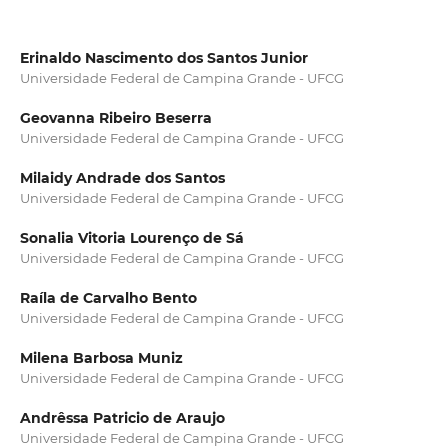
Erinaldo Nascimento dos Santos Junior
Universidade Federal de Campina Grande - UFCG
Geovanna Ribeiro Beserra
Universidade Federal de Campina Grande - UFCG
Milaidy Andrade dos Santos
Universidade Federal de Campina Grande - UFCG
Sonalia Vitoria Lourenço de Sá
Universidade Federal de Campina Grande - UFCG
Raíla de Carvalho Bento
Universidade Federal de Campina Grande - UFCG
Milena Barbosa Muniz
Universidade Federal de Campina Grande - UFCG
Andrêssa Patricio de Araujo
Universidade Federal de Campina Grande - UFCG