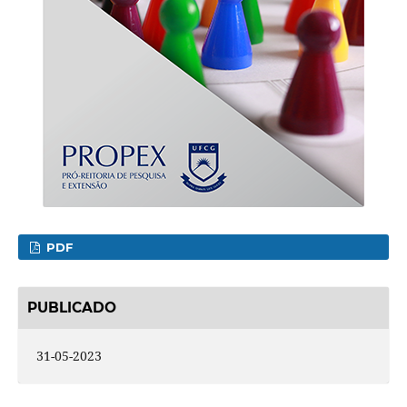
PDF
PUBLICADO
31-05-2023