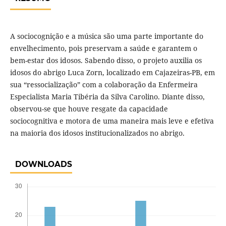
A sociocognição e a música são uma parte importante do
envelhecimento, pois preservam a saúde e garantem o
bem-estar dos idosos. Sabendo disso, o projeto auxilia os
idosos do abrigo Luca Zorn, localizado em Cajazeiras-PB, em
sua “ressocialização” com a colaboração da Enfermeira
Especialista Maria Tibéria da Silva Carolino. Diante disso,
observou-se que houve resgate da capacidade
sociocognitiva e motora de uma maneira mais leve e efetiva
na maioria dos idosos institucionalizados no abrigo.
DOWNLOADS