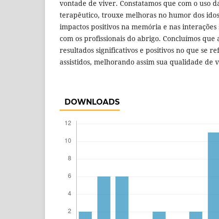
vontade de viver. Constatamos que com o uso 
terapêutico, trouxe melhoras no humor dos ido
impactos positivos na memória e nas interações s
com os profissionais do abrigo. Concluímos que 
resultados significativos e positivos no que se r
assistidos, melhorando assim sua qualidade de v
DOWNLOADS