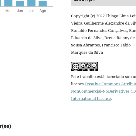
Copyright (c) 2022 Thiago Lima Lei
Vieira, Guilherme Alexandre da Sil
Ronaldo Fernandes Gonçalves, Ran
Eduardo da Silva, Brena Raiany de
Sousa Abrantes, Francisco Fábio
Marques da Silva
Este trabalho está licenciado sob 
licença
Creative Commons Attribut
NonCommercial-NoDerivatives 4.0
International License
.
r(es)