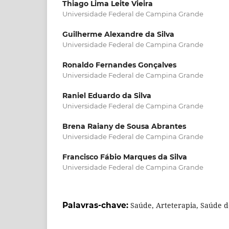
Thiago Lima Leite Vieira
Universidade Federal de Campina Grande
Guilherme Alexandre da Silva
Universidade Federal de Campina Grande
Ronaldo Fernandes Gonçalves
Universidade Federal de Campina Grande
Raniel Eduardo da Silva
Universidade Federal de Campina Grande
Brena Raiany de Sousa Abrantes
Universidade Federal de Campina Grande
Francisco Fábio Marques da Silva
Universidade Federal de Campina Grande
Palavras-chave:
Saúde, Arteterapia, Saúde d