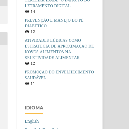
LETRAMENTO DIGITAL
14
PREVENÇÃO E MANEJO DO PÉ
DIABÉTICO
12
ATIVIDADES LÚDICAS COMO
ESTRATÉGIA DE APROXIMAÇÃO DE
NOVOS ALIMENTOS NA
SELETIVIDADE ALIMENTAR
12
PROMOÇÃO DO ENVELHECIMENTO
SAUDÁVEL
.
11
IDIOMA
,
English
n