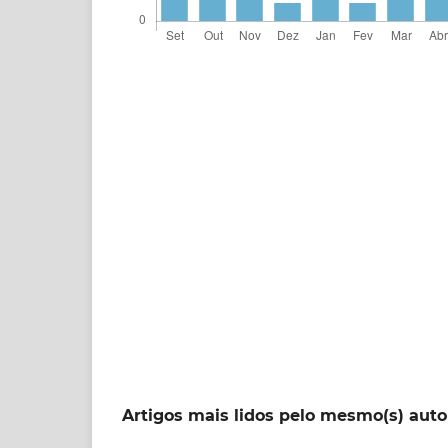
Artigos mais lidos pelo mesmo(s) auto