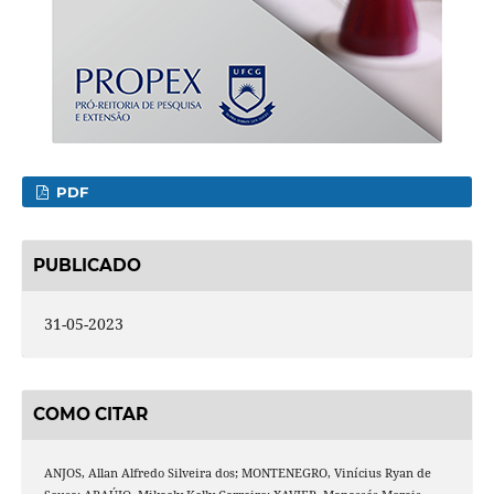
PDF
PUBLICADO
31-05-2023
COMO CITAR
ANJOS, Allan Alfredo Silveira dos; MONTENEGRO, Vinícius Ryan de