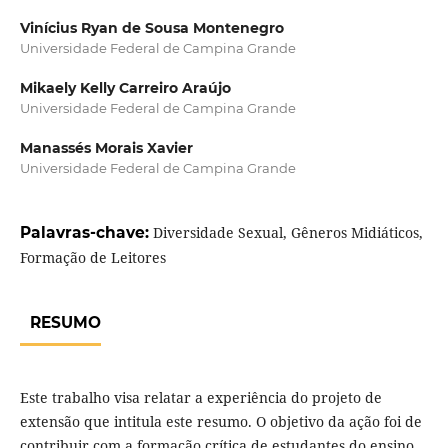
Vinícius Ryan de Sousa Montenegro
Universidade Federal de Campina Grande
Mikaely Kelly Carreiro Araújo
Universidade Federal de Campina Grande
Manassés Morais Xavier
Universidade Federal de Campina Grande
Palavras-chave:
Diversidade Sexual, Gêneros Midiáticos,
Formação de Leitores
RESUMO
Este trabalho visa relatar a experiência do projeto de
extensão que intitula este resumo. O objetivo da ação foi de
contribuir com a formação crítica de estudantes do ensino