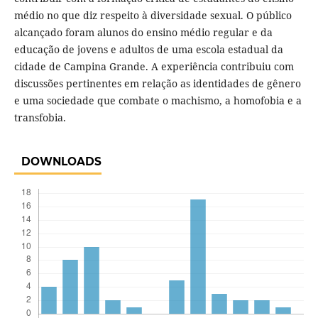
médio no que diz respeito à diversidade sexual. O público
alcançado foram alunos do ensino médio regular e da
educação de jovens e adultos de uma escola estadual da
cidade de Campina Grande. A experiência contribuiu com
discussões pertinentes em relação as identidades de gênero
e uma sociedade que combate o machismo, a homofobia e a
transfobia.
DOWNLOADS