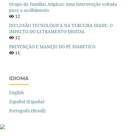
Grupo de Famílias Atípicas: uma intervenção voltada
para o acolhimento
12
INCLUSÃO TECNOLÓGICA NA TERCEIRA IDADE: O
IMPACTO DO LETRAMENTO DIGITAL
12
PREVENÇÃO E MANEJO DO PÉ DIABÉTICO
11
IDIOMA
English
Español (España)
Português (Brasil)