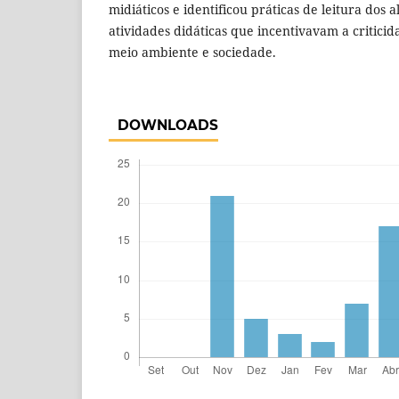
midiáticos e identificou práticas de leitura dos 
atividades didáticas que incentivavam a critici
meio ambiente e sociedade.
DOWNLOADS