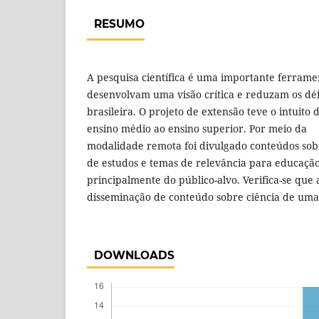
RESUMO
A pesquisa científica é uma importante ferram
desenvolvam uma visão crítica e reduzam os déf
brasileira. O projeto de extensão teve o intuito
ensino médio ao ensino superior. Por meio da
modalidade remota foi divulgado conteúdos sobr
de estudos e temas de relevância para educaçã
principalmente do público-alvo. Verifica-se que 
disseminação de conteúdo sobre ciência de uma 
DOWNLOADS