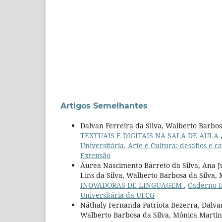
Artigos Semelhantes
Dalvan Ferreira da Silva, Walberto Barbos
TEXTUAIS E DIGITAIS NA SALA DE AULA
Universitária, Arte e Cultura: desafios e 
Extensão
Áurea Nascimento Barreto da Silva, Ana Jú
Lins da Silva, Walberto Barbosa da Silva,
INOVADORAS DE LINGUAGEM
,
Caderno I
Universitária da UFCG
Náthaly Fernanda Patriota Bezerra, Dalvan
Walberto Barbosa da Silva, Mônica Martin