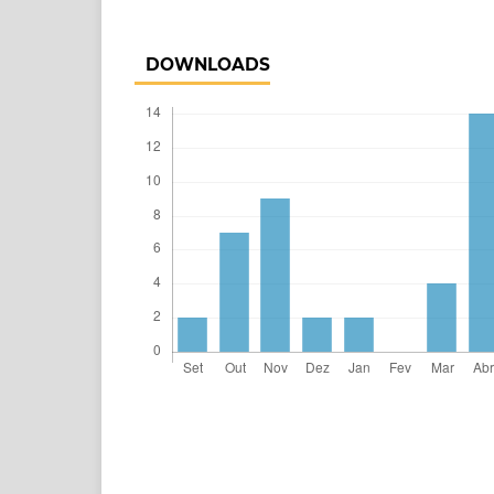
DOWNLOADS