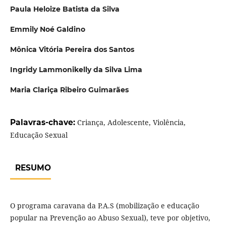
Paula Heloize Batista da Silva
Emmily Noé Galdino
Mônica Vitória Pereira dos Santos
Ingridy Lammonikelly da Silva Lima
Maria Clariça Ribeiro Guimarães
Palavras-chave:
Criança, Adolescente, Violência,
Educação Sexual
RESUMO
O programa caravana da P.A.S (mobilização e educação
popular na Prevenção ao Abuso Sexual), teve por objetivo,