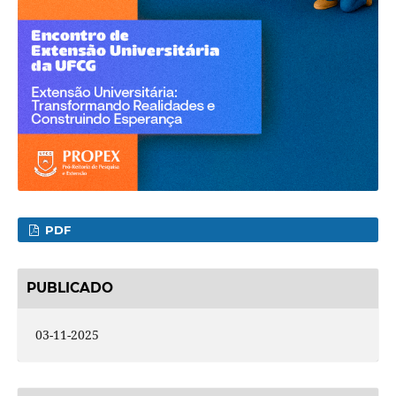
PDF
PUBLICADO
03-11-2025