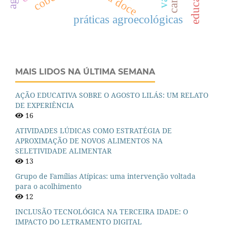
práticas agroecológicas
MAIS LIDOS NA ÚLTIMA SEMANA
AÇÃO EDUCATIVA SOBRE O AGOSTO LILÁS: UM RELATO
DE EXPERIÊNCIA
16
ATIVIDADES LÚDICAS COMO ESTRATÉGIA DE
APROXIMAÇÃO DE NOVOS ALIMENTOS NA
SELETIVIDADE ALIMENTAR
13
Grupo de Famílias Atípicas: uma intervenção voltada
para o acolhimento
12
INCLUSÃO TECNOLÓGICA NA TERCEIRA IDADE: O
IMPACTO DO LETRAMENTO DIGITAL