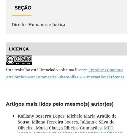
SEÇÃO
Direitos Humanos e Justiça
LICENÇA
Este trabalho está licenciado sob uma licença
Creative Commons
Attribution-NonCommercial-ShareAlike 4.0 International License
.
Artigos mais lidos pelo mesmo(s) autor(es)
Kaillany Bezerra Lopes, Michele Maria Araújo de
Sousa, Milena Ferreira Soares, Juliana e Silva de
Oliveira, Maria Clariça Ribeiro Guimarães,
MEU