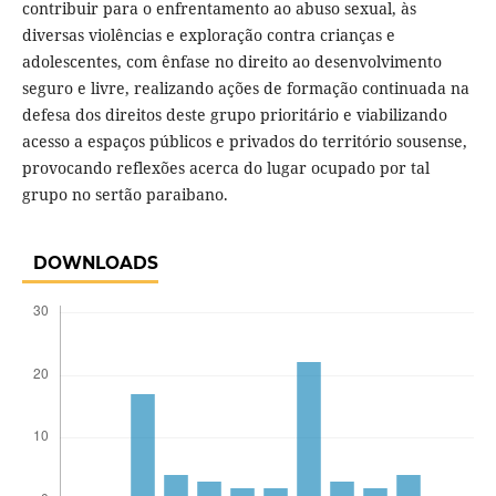
contribuir para o enfrentamento ao abuso sexual, às
diversas violências e exploração contra crianças e
adolescentes, com ênfase no direito ao desenvolvimento
seguro e livre, realizando ações de formação continuada na
defesa dos direitos deste grupo prioritário e viabilizando
acesso a espaços públicos e privados do território sousense,
provocando reflexões acerca do lugar ocupado por tal
grupo no sertão paraibano.
DOWNLOADS