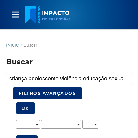
INÍCIO
/
Buscar
Buscar
FILTROS AVANÇADOS
De