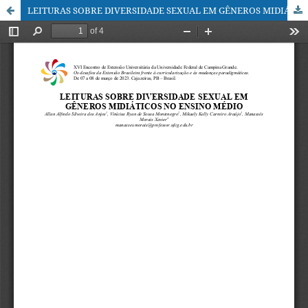
LEITURAS SOBRE DIVERSIDADE SEXUAL EM GÊNEROS MIDIÁTICOS NO ENSINO MÉDIO