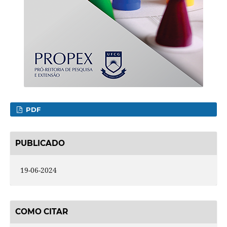
PDF
PUBLICADO
19-06-2024
COMO CITAR