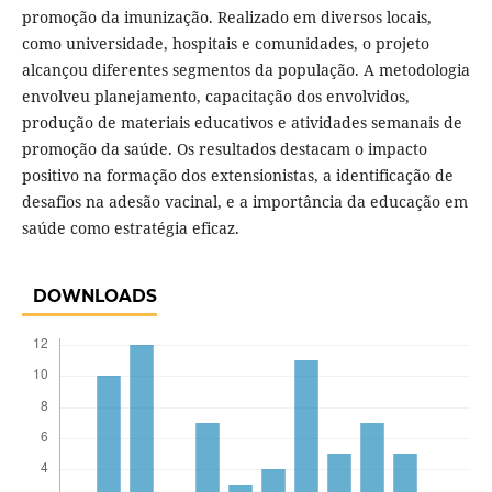
promoção da imunização. Realizado em diversos locais,
como universidade, hospitais e comunidades, o projeto
alcançou diferentes segmentos da população. A metodologia
envolveu planejamento, capacitação dos envolvidos,
produção de materiais educativos e atividades semanais de
promoção da saúde. Os resultados destacam o impacto
positivo na formação dos extensionistas, a identificação de
desafios na adesão vacinal, e a importância da educação em
saúde como estratégia eficaz.
DOWNLOADS