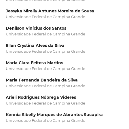
Jessyka Mirelly Antunes Moreira de Sousa
Universidade Federal de Campina Grande
Denilson Vinícius dos Santos
Universidade Federal de Campina Grande
Ellen Crystina Alves da Silva
Universidade Federal de Campina Grande
Maria Clara Feitosa Martins
Universidade Federal de Campina Grande
Maria Fernanda Bandeira da Silva
Universidade Federal de Campina Grande
Arieli Rodrigues Nóbrega Videres
Universidade Federal de Campina Grande
Kennia Sibelly Marques de Abrantes Sucupira
Universidade Federal de Campina Grande