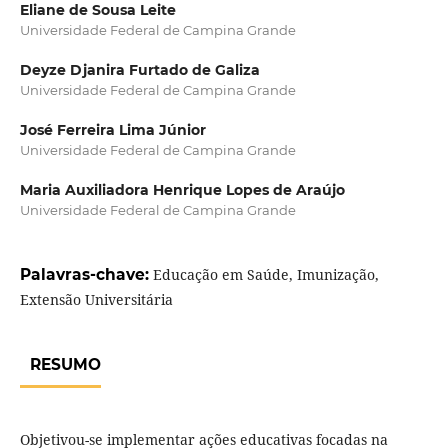
Eliane de Sousa Leite
Universidade Federal de Campina Grande
Deyze Djanira Furtado de Galiza
Universidade Federal de Campina Grande
José Ferreira Lima Júnior
Universidade Federal de Campina Grande
Maria Auxiliadora Henrique Lopes de Araújo
Universidade Federal de Campina Grande
Palavras-chave:
Educação em Saúde, Imunização,
Extensão Universitária
RESUMO
Objetivou-se implementar ações educativas focadas na