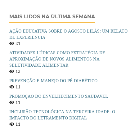
MAIS LIDOS NA ÚLTIMA SEMANA
AÇÃO EDUCATIVA SOBRE O AGOSTO LILÁS: UM RELATO
DE EXPERIÊNCIA
21
ATIVIDADES LÚDICAS COMO ESTRATÉGIA DE
APROXIMAÇÃO DE NOVOS ALIMENTOS NA
SELETIVIDADE ALIMENTAR
13
PREVENÇÃO E MANEJO DO PÉ DIABÉTICO
11
PROMOÇÃO DO ENVELHECIMENTO SAUDÁVEL
11
INCLUSÃO TECNOLÓGICA NA TERCEIRA IDADE: O
IMPACTO DO LETRAMENTO DIGITAL
11