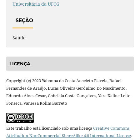
Universitária da UFCG
SEÇÃO
Saúde
LICENÇA
Copyright (c) 2023 Yahanna da Costa Anacleto Estrela, Rafael
Fernandes de Araújo, Lucas Oliveira Gerônimo Do Nascimento,
Eduardo Alves Cesar, Gabriela Costa Gonçalves, Yara Kaline Leite
Fonseca, Vanessa Rolim Barreto
Este trabalho está licenciado sob uma licença
Creative Commons
Attribution-NonCommercial-ShareAlike 4.0 International License
.