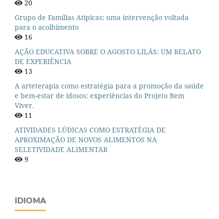
20
Grupo de Famílias Atípicas: uma intervenção voltada
para o acolhimento
16
AÇÃO EDUCATIVA SOBRE O AGOSTO LILÁS: UM RELATO
DE EXPERIÊNCIA
13
A arteterapia como estratégia para a promoção da saúde
e bem-estar de idosos: experiências do Projeto Bem
Viver.
11
ATIVIDADES LÚDICAS COMO ESTRATÉGIA DE
APROXIMAÇÃO DE NOVOS ALIMENTOS NA
SELETIVIDADE ALIMENTAR
9
IDIOMA