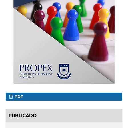
PDF
PUBLICADO