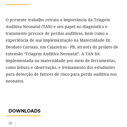
O presente trabalho retrata a importância da Triagem
Auditiva Neonatal (TAN) e seu papel no diagnóstico e
tratamento precoce de perdas auditivas, bem como a
experiência de sua implementação na Maternidade Dr.
Deodato Cartaxo, em Cajazeiras - PB, através do projeto de
extensão “Triagem Auditiva Neonatal”. A TAN foi
implementada na maternidade por meio de ferramentas,
como leitura e observação, e treinamento dos estudantes
para detecção de fatores de risco para perda auditiva nos
neonatos.
DOWNLOADS