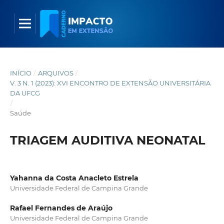
INÍCIO
/
ARQUIVOS
/
V. 3 N. 1 (2023): XVI ENCONTRO DE EXTENSÃO UNIVERSITÁRIA
DA UFCG
/
Saúde
TRIAGEM AUDITIVA NEONATAL
Yahanna da Costa Anacleto Estrela
Universidade Federal de Campina Grande
Rafael Fernandes de Araújo
Universidade Federal de Campina Grande