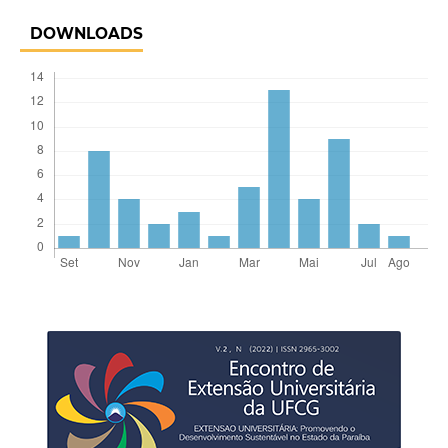
DOWNLOADS