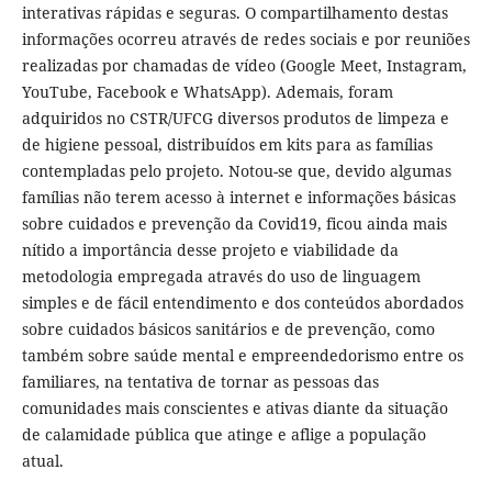
interativas rápidas e seguras. O compartilhamento destas
informações ocorreu através de redes sociais e por reuniões
realizadas por chamadas de vídeo (Google Meet, Instagram,
YouTube, Facebook e WhatsApp). Ademais, foram
adquiridos no CSTR/UFCG diversos produtos de limpeza e
de higiene pessoal, distribuídos em kits para as famílias
contempladas pelo projeto. Notou-se que, devido algumas
famílias não terem acesso à internet e informações básicas
sobre cuidados e prevenção da Covid19, ficou ainda mais
nítido a importância desse projeto e viabilidade da
metodologia empregada através do uso de linguagem
simples e de fácil entendimento e dos conteúdos abordados
sobre cuidados básicos sanitários e de prevenção, como
também sobre saúde mental e empreendedorismo entre os
familiares, na tentativa de tornar as pessoas das
comunidades mais conscientes e ativas diante da situação
de calamidade pública que atinge e aflige a população
atual.