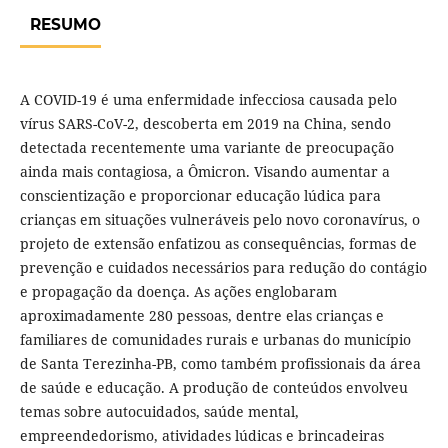
RESUMO
A COVID-19 é uma enfermidade infecciosa causada pelo
vírus SARS-CoV-2, descoberta em 2019 na China, sendo
detectada recentemente uma variante de preocupação
ainda mais contagiosa, a Ômicron. Visando aumentar a
conscientização e proporcionar educação lúdica para
crianças em situações vulneráveis pelo novo coronavírus, o
projeto de extensão enfatizou as consequências, formas de
prevenção e cuidados necessários para redução do contágio
e propagação da doença. As ações englobaram
aproximadamente 280 pessoas, dentre elas crianças e
familiares de comunidades rurais e urbanas do município
de Santa Terezinha-PB, como também profissionais da área
de saúde e educação. A produção de conteúdos envolveu
temas sobre autocuidados, saúde mental,
empreendedorismo, atividades lúdicas e brincadeiras