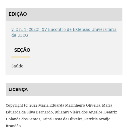
EDIÇÃO
v. 2 n. 1 (2022): XV Encontro de Extensão Universitária
da UFCG
SEÇÃO
Saúde
LICENÇA
Copyright (c) 2022 Maria Eduarda Marinheiro Oliveira, Maria
Eduarda da Silva Bernardo, Julianny Vieira dos Angelos, Beatriz
Holanda dos Santos, Tainá Costa de Oliveira, Patrícia Araújo
Brandão