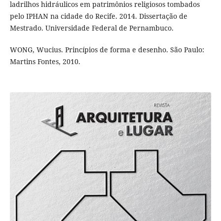
ladrilhos hidráulicos em patrimônios religiosos tombados
pelo IPHAN na cidade do Recife. 2014. Dissertação de
Mestrado. Universidade Federal de Pernambuco.
WONG, Wucius. Princípios de forma e desenho. São Paulo:
Martins Fontes, 2010.