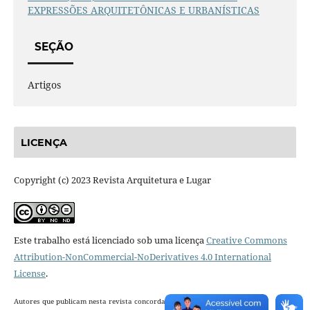
EXPRESSÕES ARQUITETÔNICAS E URBANÍSTICAS
SEÇÃO
Artigos
LICENÇA
Copyright (c) 2023 Revista Arquitetura e Lugar
Este trabalho está licenciado sob uma licença
Creative Commons
Attribution-NonCommercial-NoDerivatives 4.0 International
License
.
Autores que publicam nesta revista concordam com os seguintes termos: