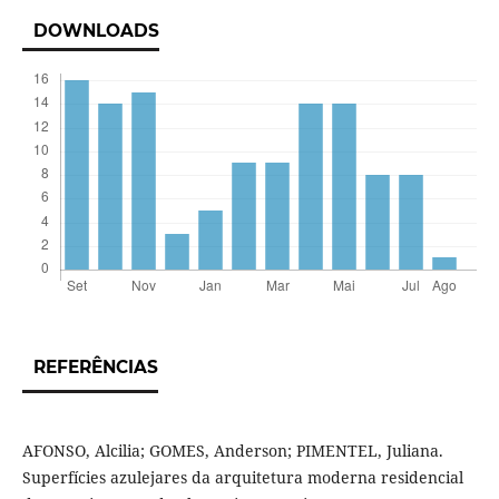
DOWNLOADS
REFERÊNCIAS
AFONSO, Alcilia; GOMES, Anderson; PIMENTEL, Juliana.
Superfícies azulejares da arquitetura moderna residencial