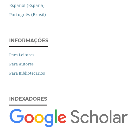
Español (España)
Português (Brasil)
INFORMAÇÕES
Para Leitores
Para Autores
Para Bibliotecários
INDEXADORES