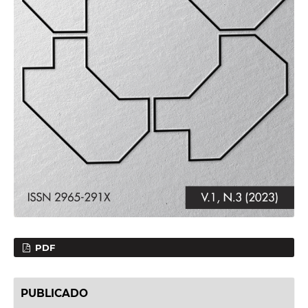
PDF
PUBLICADO