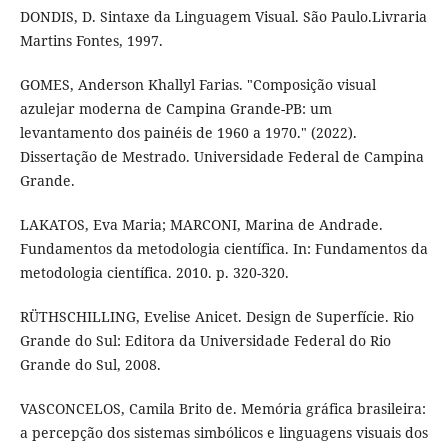
DONDIS, D. Sintaxe da Linguagem Visual. São Paulo.Livraria
Martins Fontes, 1997.
GOMES, Anderson Khallyl Farias. "Composição visual
azulejar moderna de Campina Grande-PB: um
levantamento dos painéis de 1960 a 1970." (2022).
Dissertação de Mestrado. Universidade Federal de Campina
Grande.
LAKATOS, Eva Maria; MARCONI, Marina de Andrade.
Fundamentos da metodologia científica. In: Fundamentos da
metodologia científica. 2010. p. 320-320.
RÜTHSCHILLING, Evelise Anicet. Design de Superfície. Rio
Grande do Sul: Editora da Universidade Federal do Rio
Grande do Sul, 2008.
VASCONCELOS, Camila Brito de. Memória gráfica brasileira:
a percepção dos sistemas simbólicos e linguagens visuais dos