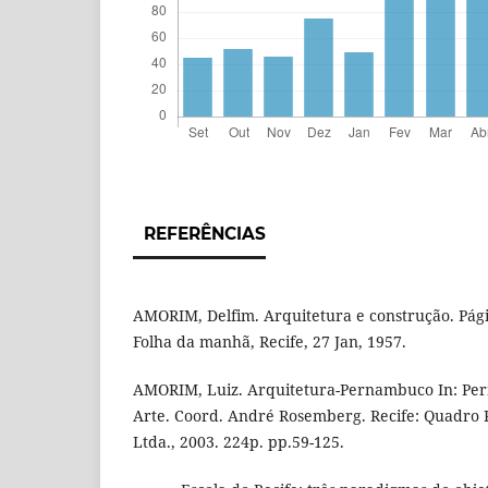
REFERÊNCIAS
AMORIM, Delfim. Arquitetura e construção. Pági
Folha da manhã, Recife, 27 Jan, 1957.
AMORIM, Luiz. Arquitetura-Pernambuco In: Pe
Arte. Coord. André Rosemberg. Recife: Quadro 
Ltda., 2003. 224p. pp.59-125.