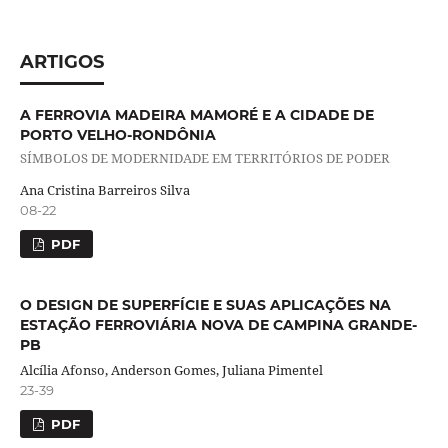
ARTIGOS
A FERROVIA MADEIRA MAMORÉ E A CIDADE DE
PORTO VELHO-RONDÔNIA
SÍMBOLOS DE MODERNIDADE EM TERRITÓRIOS DE PODER
Ana Cristina Barreiros Silva
08-22
PDF
O DESIGN DE SUPERFÍCIE E SUAS APLICAÇÕES NA
ESTAÇÃO FERROVIÁRIA NOVA DE CAMPINA GRANDE-
PB
Alcília Afonso, Anderson Gomes, Juliana Pimentel
23-39
PDF