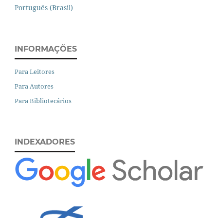
Português (Brasil)
INFORMAÇÕES
Para Leitores
Para Autores
Para Bibliotecários
INDEXADORES