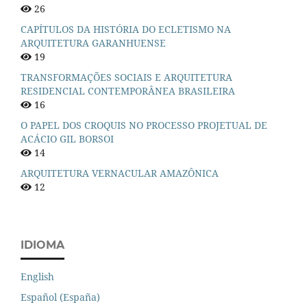
26
CAPÍTULOS DA HISTÓRIA DO ECLETISMO NA
ARQUITETURA GARANHUENSE
19
TRANSFORMAÇÕES SOCIAIS E ARQUITETURA
RESIDENCIAL CONTEMPORÂNEA BRASILEIRA
16
O PAPEL DOS CROQUIS NO PROCESSO PROJETUAL DE
ACÁCIO GIL BORSOI
14
ARQUITETURA VERNACULAR AMAZÔNICA
12
IDIOMA
English
Español (España)