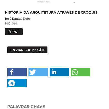
HISTÓRIA DA ARQUITETURA ATRAVÉS DE CROQUIS
José Dantas Neto
140-144
PDF
ENVIAR SUBMISSÃO
PALAVRAS-CHAVE