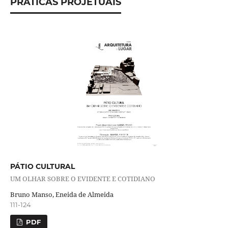
PRÁTICAS PROJETUAIS
PÁTIO CULTURAL
UM OLHAR SOBRE O EVIDENTE E COTIDIANO
Bruno Manso, Eneida de Almeida
111-124
PDF