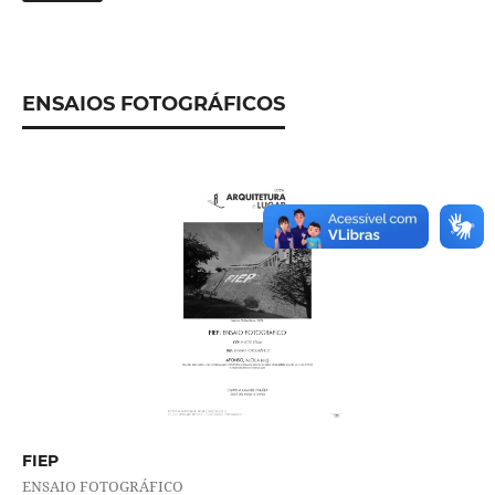
ENSAIOS FOTOGRÁFICOS
FIEP
ENSAIO FOTOGRÁFICO