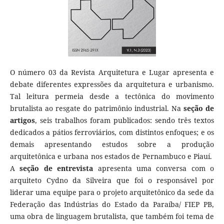
O número 03 da Revista Arquitetura e Lugar apresenta e
debate diferentes expressões da arquitetura e urbanismo.
Tal leitura permeia desde a tectônica do movimento
brutalista ao resgate do patrimônio industrial. Na
seção de
artigos
, seis trabalhos foram publicados: sendo três textos
dedicados a pátios ferroviários, com distintos enfoques; e os
demais apresentando estudos sobre a produção
arquitetônica e urbana nos estados de Pernambuco e Piauí.
A
seção de entrevista
apresenta uma conversa com o
arquiteto Cydno da Silveira que foi o responsável por
liderar uma equipe para o projeto arquitetônico da sede da
Federação das Indústrias do Estado da Paraíba/ FIEP PB,
uma obra de linguagem brutalista, que também foi tema de