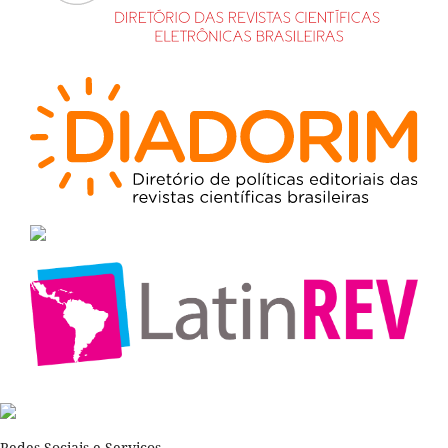
Redes Sociais e Serviços