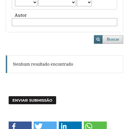
Autor
Buscar
Nenhum resultado encontrado
ENVIAR SUBMISSÃO