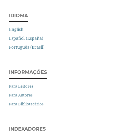
IDIOMA
English
Español (España)
Português (Brasil)
INFORMAÇÕES
Para Leitores
Para Autores
Para Bibliotecários
INDEXADORES