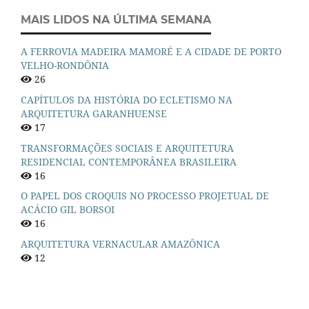
MAIS LIDOS NA ÚLTIMA SEMANA
A FERROVIA MADEIRA MAMORÉ E A CIDADE DE PORTO
VELHO-RONDÔNIA
26
CAPÍTULOS DA HISTÓRIA DO ECLETISMO NA
ARQUITETURA GARANHUENSE
17
TRANSFORMAÇÕES SOCIAIS E ARQUITETURA
RESIDENCIAL CONTEMPORÂNEA BRASILEIRA
16
O PAPEL DOS CROQUIS NO PROCESSO PROJETUAL DE
ACÁCIO GIL BORSOI
16
ARQUITETURA VERNACULAR AMAZÔNICA
12