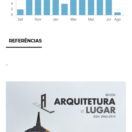
REFERÊNCIAS
_