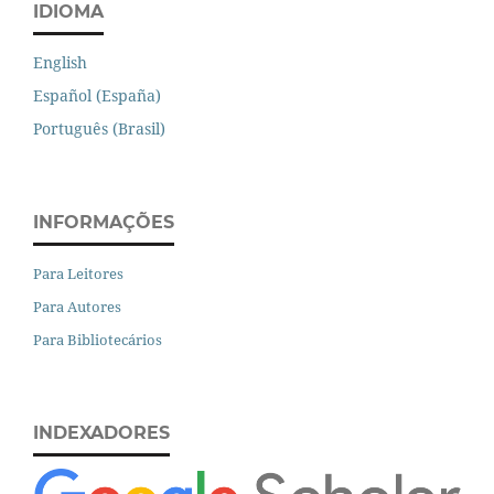
IDIOMA
English
Español (España)
Português (Brasil)
INFORMAÇÕES
Para Leitores
Para Autores
Para Bibliotecários
INDEXADORES