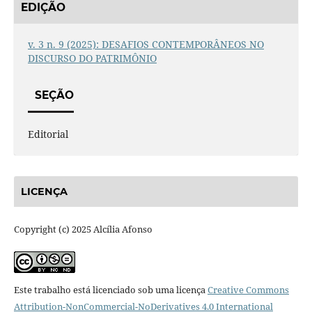
EDIÇÃO
v. 3 n. 9 (2025): DESAFIOS CONTEMPORÂNEOS NO
DISCURSO DO PATRIMÔNIO
SEÇÃO
Editorial
LICENÇA
Copyright (c) 2025 Alcília Afonso
Este trabalho está licenciado sob uma licença
Creative Commons
Attribution-NonCommercial-NoDerivatives 4.0 International