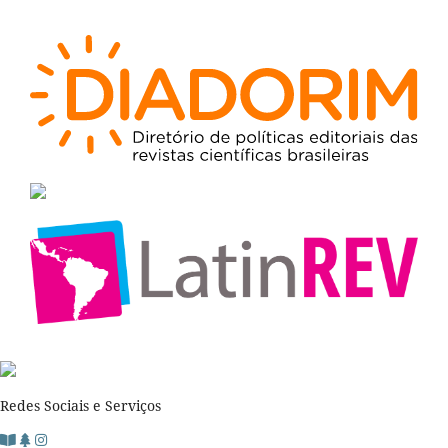
Redes Sociais e Serviços