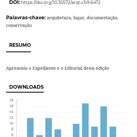
DOI:
https://doi.org/10.35572/arql.v3i9.6472
Palavras-chave:
arquitetura, lugar, documentação,
conservação
RESUMO
Apresenta o Expediente e o Editorial desta edição
DOWNLOADS