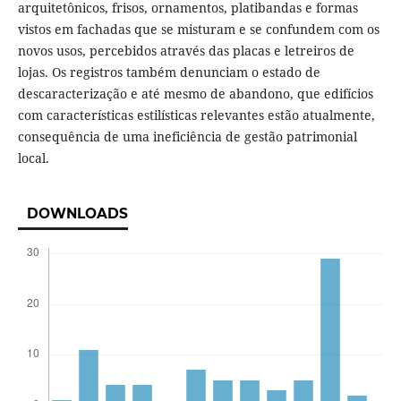
arquitetônicos, frisos, ornamentos, platibandas e formas
vistos em fachadas que se misturam e se confundem com os
novos usos, percebidos através das placas e letreiros de
lojas. Os registros também denunciam o estado de
descaracterização e até mesmo de abandono, que edifícios
com características estilísticas relevantes estão atualmente,
consequência de uma ineficiência de gestão patrimonial
local.
DOWNLOADS