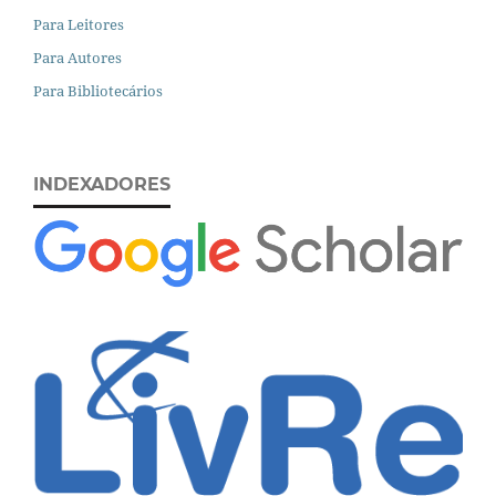
Para Leitores
Para Autores
Para Bibliotecários
INDEXADORES