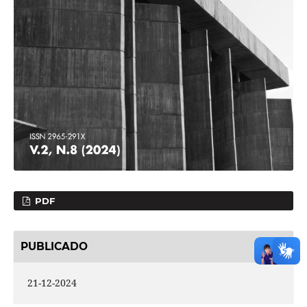
PDF
PUBLICADO
21-12-2024