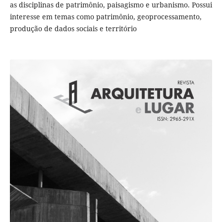
as disciplinas de patrimônio, paisagismo e urbanismo. Possui
interesse em temas como patrimônio, geoprocessamento,
produção de dados sociais e território