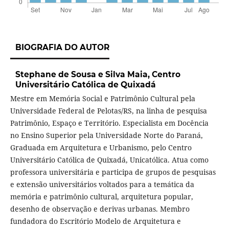
BIOGRAFIA DO AUTOR
Stephane de Sousa e Silva Maia,
Centro
Universitário Católica de Quixadá
Mestre em Memória Social e Patrimônio Cultural pela
Universidade Federal de Pelotas/RS, na linha de pesquisa
Patrimônio, Espaço e Território. Especialista em Docência
no Ensino Superior pela Universidade Norte do Paraná,
Graduada em Arquitetura e Urbanismo, pelo Centro
Universitário Católica de Quixadá, Unicatólica. Atua como
professora universitária e participa de grupos de pesquisas
e extensão universitários voltados para a temática da
memória e patrimônio cultural, arquitetura popular,
desenho de observação e derivas urbanas. Membro
fundadora do Escritório Modelo de Arquitetura e