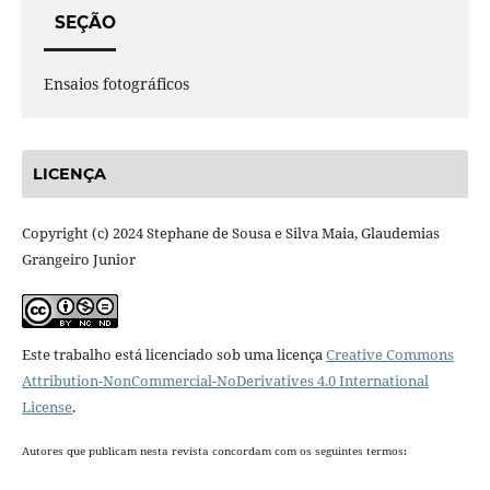
SEÇÃO
Ensaios fotográficos
LICENÇA
Copyright (c) 2024 Stephane de Sousa e Silva Maia, Glaudemias
Grangeiro Junior
Este trabalho está licenciado sob uma licença
Creative Commons
Attribution-NonCommercial-NoDerivatives 4.0 International
License
.
Autores que publicam nesta revista concordam com os seguintes termos: