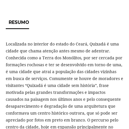
RESUMO
Localizada no interior do estado do Ceará, Quixadá é uma
cidade que chama atenção antes mesmo de adentrar.
Conhecida como a Terra dos Monólitos, por ser cercada por
formações rochosas e ter se desenvolvido em torno de uma,
é uma cidade que atrai a população das cidades vizinhas
em busca de serviços. Comumente se houve de moradores e
visitantes “Quixadá é uma cidade sem história”, frase
motivada pelas grandes transformações e impactos
causados na paisagem nos últimos anos e pelo consequente
desaparecimento e degradação de uma arquitetura que
conformava um centro histórico outrora, que só pode ser
apreciado por fotos em preto em branco. O percurso pelo
centro da cidade, hoje em expansão principalmente no