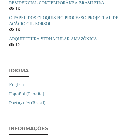
RESIDENCIAL CONTEMPORÂNEA BRASILEIRA
16
O PAPEL DOS CROQUIS NO PROCESSO PROJETUAL DE
ACÁCIO GIL BORSOI
16
ARQUITETURA VERNACULAR AMAZÔNICA
12
IDIOMA
English
Español (España)
Português (Brasil)
INFORMAÇÕES