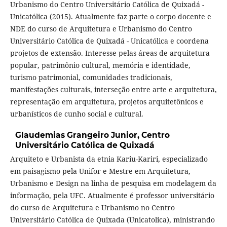
Urbanismo do Centro Universitário Católica de Quixadá -
Unicatólica (2015). Atualmente faz parte o corpo docente e
NDE do curso de Arquitetura e Urbanismo do Centro
Universitário Católica de Quixadá - Unicatólica e coordena
projetos de extensão. Interesse pelas áreas de arquitetura
popular, patrimônio cultural, memória e identidade,
turismo patrimonial, comunidades tradicionais,
manifestações culturais, interseção entre arte e arquitetura,
representação em arquitetura, projetos arquitetônicos e
urbanísticos de cunho social e cultural.
Glaudemias Grangeiro Junior,
Centro
Universitário Católica de Quixadá
Arquiteto e Urbanista da etnia Kariu-Kariri, especializado
em paisagismo pela Unifor e Mestre em Arquitetura,
Urbanismo e Design na linha de pesquisa em modelagem da
informação, pela UFC. Atualmente é professor universitário
do curso de Arquitetura e Urbanismo no Centro
Universitário Católica de Quixada (Unicatolica), ministrando