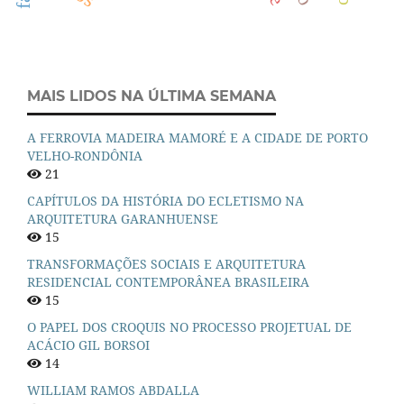
MAIS LIDOS NA ÚLTIMA SEMANA
A FERROVIA MADEIRA MAMORÉ E A CIDADE DE PORTO
VELHO-RONDÔNIA
21
CAPÍTULOS DA HISTÓRIA DO ECLETISMO NA
ARQUITETURA GARANHUENSE
15
TRANSFORMAÇÕES SOCIAIS E ARQUITETURA
RESIDENCIAL CONTEMPORÂNEA BRASILEIRA
15
O PAPEL DOS CROQUIS NO PROCESSO PROJETUAL DE
ACÁCIO GIL BORSOI
14
WILLIAM RAMOS ABDALLA