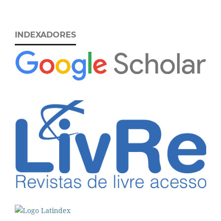
INDEXADORES