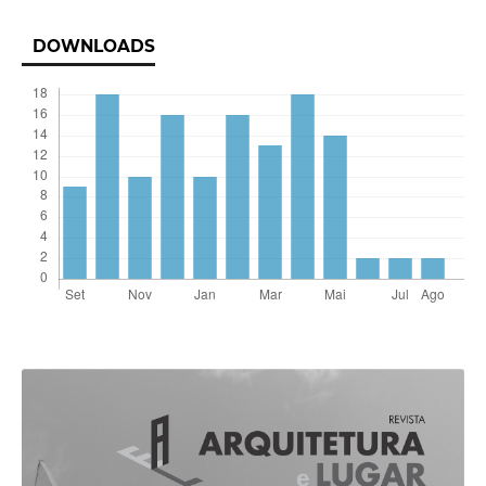
DOWNLOADS