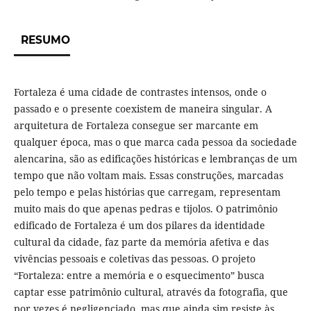
RESUMO
Fortaleza é uma cidade de contrastes intensos, onde o
passado e o presente coexistem de maneira singular. A
arquitetura de Fortaleza consegue ser marcante em
qualquer época, mas o que marca cada pessoa da sociedade
alencarina, são as edificações históricas e lembranças de um
tempo que não voltam mais. Essas construções, marcadas
pelo tempo e pelas histórias que carregam, representam
muito mais do que apenas pedras e tijolos. O patrimônio
edificado de Fortaleza é um dos pilares da identidade
cultural da cidade, faz parte da memória afetiva e das
vivências pessoais e coletivas das pessoas. O projeto
“Fortaleza: entre a memória e o esquecimento” busca
captar esse patrimônio cultural, através da fotografia, que
por vezes é negligenciado, mas que ainda sim resiste às