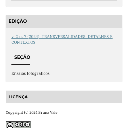
EDIÇÃO
v. 2 n. 7 (2024): TRANSVERSALIDADES: DETALHES E
CONTEXTOS
SEÇÃO
Ensaios fotográficos
LICENÇA
Copyright (c) 2024 Bruna Vale