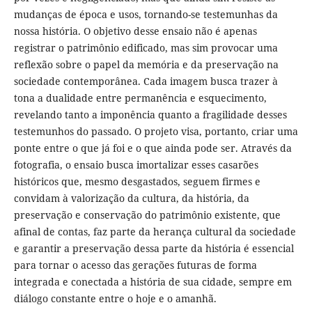
mudanças de época e usos, tornando-se testemunhas da
nossa história. O objetivo desse ensaio não é apenas
registrar o patrimônio edificado, mas sim provocar uma
reflexão sobre o papel da memória e da preservação na
sociedade contemporânea. Cada imagem busca trazer à
tona a dualidade entre permanência e esquecimento,
revelando tanto a imponência quanto a fragilidade desses
testemunhos do passado. O projeto visa, portanto, criar uma
ponte entre o que já foi e o que ainda pode ser. Através da
fotografia, o ensaio busca imortalizar esses casarões
históricos que, mesmo desgastados, seguem firmes e
convidam à valorização da cultura, da história, da
preservação e conservação do patrimônio existente, que
afinal de contas, faz parte da herança cultural da sociedade
e garantir a preservação dessa parte da história é essencial
para tornar o acesso das gerações futuras de forma
integrada e conectada a história de sua cidade, sempre em
diálogo constante entre o hoje e o amanhã.