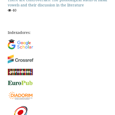
vowels and their discussion in the literature
40
Indexadores: