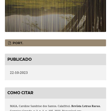
PORT.
PUBLICADO
22-10-2023
COMO CITAR
MAIA, Caroline Sandrise dos Santos. Cala(frio).
Revista Letras Raras
,