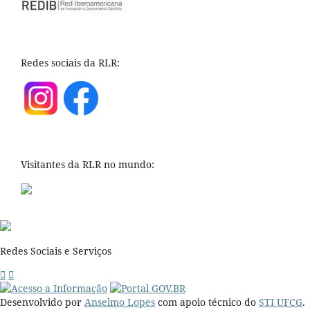
Redes sociais da RLR:
Visitantes da RLR no mundo:
Redes Sociais e Serviços
Desenvolvido por
Anselmo Lopes
com apoio técnico do
STI UFCG
.