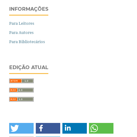
INFORMAÇÕES
Para Leitores
Para Autores
Para Bibliotecários
EDIÇÃO ATUAL