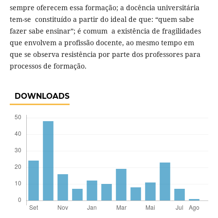
sempre oferecem essa formação; a docência universitária
tem-se constituído a partir do ideal de que: “quem sabe
fazer sabe ensinar”; é comum a existência de fragilidades
que envolvem a profissão docente, ao mesmo tempo em
que se observa resistência por parte dos professores para
processos de formação.
DOWNLOADS