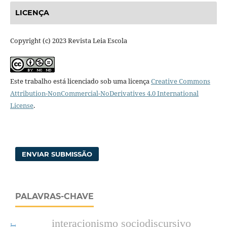
LICENÇA
Copyright (c) 2023 Revista Leia Escola
Este trabalho está licenciado sob uma licença
Creative Commons
Attribution-NonCommercial-NoDerivatives 4.0 International
License
.
ENVIAR SUBMISSÃO
PALAVRAS-CHAVE
interacionismo sociodiscursivo