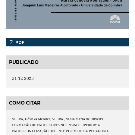
PDF
PUBLICADO
31-12-2023
COMO CITAR
VIEIRA, Géssika Mendes; VIEIRA , Vania Maria de Oliveira.
FORMAÇÃO DE PROFESSORES NO ENSINO SUPERIOR: A
PROFISSIONALIZAÇÃO DOCENTE POR MEIO DA PEDAGOGIA