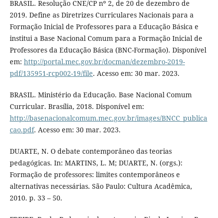
BRASIL. Resolução CNE/CP nº 2, de 20 de dezembro de
2019. Define as Diretrizes Curriculares Nacionais para a
Formação Inicial de Professores para a Educação Básica e
institui a Base Nacional Comum para a Formação Inicial de
Professores da Educação Básica (BNC-Formação). Disponível
em:
http://portal.mec.gov.br/docman/dezembro-2019-
pdf/135951-rcp002-19/file
. Acesso em: 30 mar. 2023.
BRASIL. Ministério da Educação. Base Nacional Comum
Curricular. Brasília, 2018. Disponível em:
http://basenacionalcomum.mec.gov.br/images/BNCC_publica
cao.pdf
. Acesso em: 30 mar. 2023.
DUARTE, N. O debate contemporâneo das teorias
pedagógicas. In: MARTINS, L. M; DUARTE, N. (orgs.):
Formação de professores: limites contemporâneos e
alternativas necessárias. São Paulo: Cultura Acadêmica,
2010. p. 33 – 50.