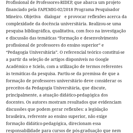
Profissional de Professores-RIDEP, que abarca um projeto
financiado pela FAPEMIG-02/2018 Programa Pesquisador
Mineiro. Objetiva dialogar e provocar reflexões acerca da
complexidade da docência universitária. Realizou-se uma
pesquisa bibliográfica, qualitativa, com foco na investigação
e discussão das temáticas “Formação e desenvolvimento
profissional de professores do ensino superior” e
“Pedagogia Universitária”. O referencial teórico constitui-se
a partir da seleção de artigos disponíveis no Google
Acadêmico e Scielo, com a utilização de termos referentes
às temáticas da pesquisa. Partiu-se da premissa de que a
formação de professores universitário deve considerar os
preceitos da Pedagogia Universitária, que discute,
principalmente, a atuação didático-pedagógica dos
docentes. Os autores mostram resultados que evidenciam
discussões que podem gerar reflexões: a legislação
brasileira, referente ao ensino superior, não exige
formação didático-pedagógica, direcionam essa
responsabilidade para cursos de pós-graduação que nem