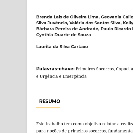
Brenda Lais de Oliveira Lima, Geovania Calix
Silva Juvêncio, Valéria dos Santos Silva, Kell
Bárbara Pereira de Andrade, Paulo Ricardo 
Cynthia Duarte de Souza
Laurita da Silva Cartaxo
Palavras-chave:
Primeiros Socorros, Capaci
e Urgência e Emergência
RESUMO
Este trabalho tem como objetivo relatar a realiz
para noções de primeiros socorros, fundamenta