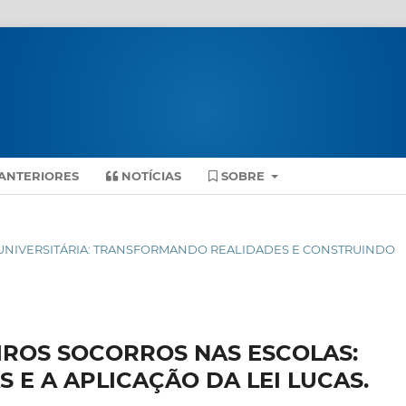
ANTERIORES
NOTÍCIAS
SOBRE
ENSÃO UNIVERSITÁRIA: TRANSFORMANDO REALIDADES E CONSTRUINDO
IROS SOCORROS NAS ESCOLAS:
 E A APLICAÇÃO DA LEI LUCAS.