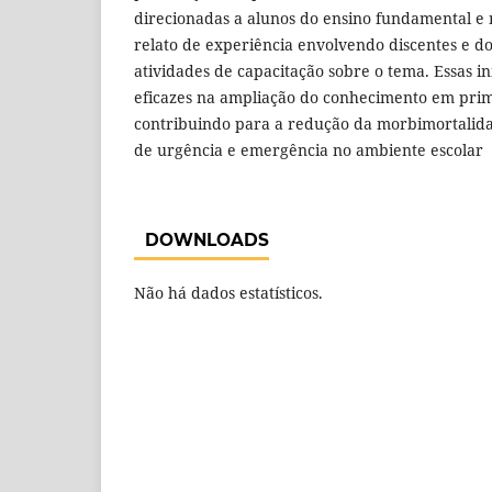
direcionadas a alunos do ensino fundamental e
relato de experiência envolvendo discentes e d
atividades de capacitação sobre o tema. Essas i
eficazes na ampliação do conhecimento em prim
contribuindo para a redução da morbimortalida
de urgência e emergência no ambiente escolar
DOWNLOADS
Não há dados estatísticos.