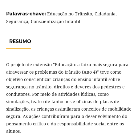
Palavras-chave:
Educação no Trânsito, Cidadania,
Segurança, Conscientização Infantil
RESUMO
O projeto de extensão "Educação: a faixa mais segura para
atravessar os problemas do trânsito (Ano 4)" teve como
objetivo conscientizar crianças do ensino infantil sobre
segurança no trânsito, direitos e deveres dos pedestres e
condutores. Por meio de atividades lúdicas, como
simulações, teatro de fantoches e oficinas de placas de
sinalização, as crianças assimilaram conceitos de mobilidade
segura. As ações contribuíram para o desenvolvimento do
pensamento crítico e da responsabilidade social entre os
alunos.