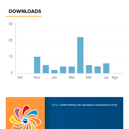
DOWNLOADS