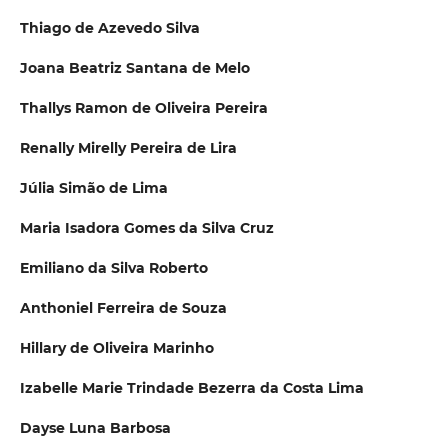
Thiago de Azevedo Silva
Joana Beatriz Santana de Melo
Thallys Ramon de Oliveira Pereira
Renally Mirelly Pereira de Lira
Júlia Simão de Lima
Maria Isadora Gomes da Silva Cruz
Emiliano da Silva Roberto
Anthoniel Ferreira de Souza
Hillary de Oliveira Marinho
Izabelle Marie Trindade Bezerra da Costa Lima
Dayse Luna Barbosa