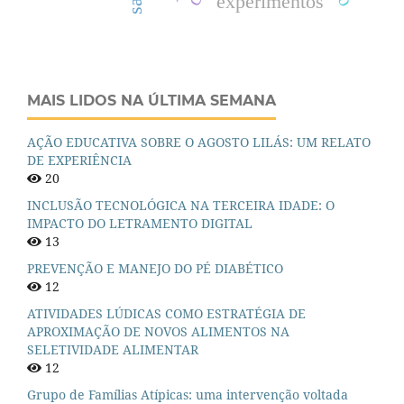
experimentos
MAIS LIDOS NA ÚLTIMA SEMANA
AÇÃO EDUCATIVA SOBRE O AGOSTO LILÁS: UM RELATO
DE EXPERIÊNCIA
20
INCLUSÃO TECNOLÓGICA NA TERCEIRA IDADE: O
IMPACTO DO LETRAMENTO DIGITAL
13
PREVENÇÃO E MANEJO DO PÉ DIABÉTICO
12
ATIVIDADES LÚDICAS COMO ESTRATÉGIA DE
APROXIMAÇÃO DE NOVOS ALIMENTOS NA
SELETIVIDADE ALIMENTAR
12
Grupo de Famílias Atípicas: uma intervenção voltada