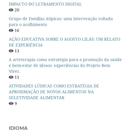
IMPACTO DO LETRAMENTO DIGITAL
20
Grupo de Famílias Atípicas: uma intervenção voltada
para o acolhimento
16
AÇÃO EDUCATIVA SOBRE O AGOSTO LILÁS: UM RELATO
DE EXPERIÊNCIA
13
A arteterapia como estratégia para a promoção da saúde
e bem-estar de idosos: experiências do Projeto Bem
Viver.
11
ATIVIDADES LÚDICAS COMO ESTRATÉGIA DE
APROXIMAÇÃO DE NOVOS ALIMENTOS NA
SELETIVIDADE ALIMENTAR
9
IDIOMA