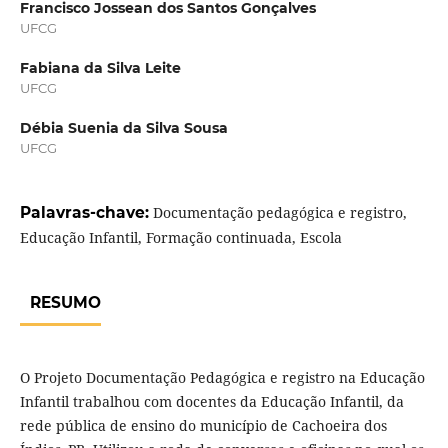
Francisco Jossean dos Santos Gonçalves
UFCG
Fabiana da Silva Leite
UFCG
Débia Suenia da Silva Sousa
UFCG
Palavras-chave:
Documentação pedagógica e registro,
Educação Infantil, Formação continuada, Escola
RESUMO
O Projeto Documentação Pedagógica e registro na Educação
Infantil trabalhou com docentes da Educação Infantil, da
rede pública de ensino do município de Cachoeira dos