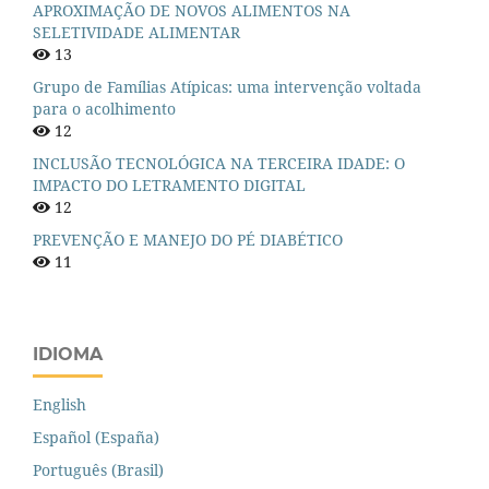
APROXIMAÇÃO DE NOVOS ALIMENTOS NA
SELETIVIDADE ALIMENTAR
13
Grupo de Famílias Atípicas: uma intervenção voltada
para o acolhimento
12
INCLUSÃO TECNOLÓGICA NA TERCEIRA IDADE: O
IMPACTO DO LETRAMENTO DIGITAL
12
PREVENÇÃO E MANEJO DO PÉ DIABÉTICO
11
IDIOMA
English
Español (España)
Português (Brasil)