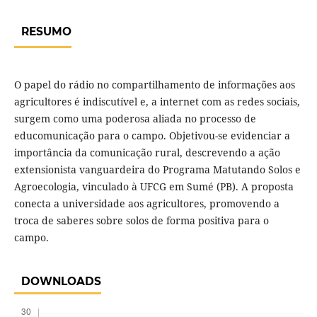
RESUMO
O papel do rádio no compartilhamento de informações aos
agricultores é indiscutível e, a internet com as redes sociais,
surgem como uma poderosa aliada no processo de
educomunicação para o campo. Objetivou-se evidenciar a
importância da comunicação rural, descrevendo a ação
extensionista vanguardeira do Programa Matutando Solos e
Agroecologia, vinculado à UFCG em Sumé (PB). A proposta
conecta a universidade aos agricultores, promovendo a
troca de saberes sobre solos de forma positiva para o
campo.
DOWNLOADS