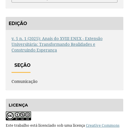
EDIÇÃO
v. 5 n. 1 (2025): Anais do XVIII ENEX - Extensão
Universitária: Transformando Realidades e
Construindo Esperança
SEÇÃO
Comunicação
LICENÇA
Este trabalho está licenciado sob uma licença
Creative Commons