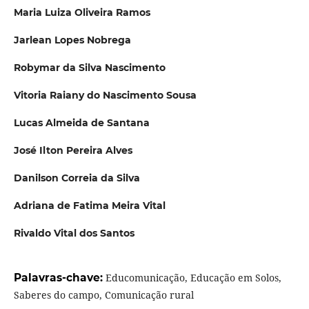
Maria Luiza Oliveira Ramos
Jarlean Lopes Nobrega
Robymar da Silva Nascimento
Vitoria Raiany do Nascimento Sousa
Lucas Almeida de Santana
José Ilton Pereira Alves
Danilson Correia da Silva
Adriana de Fatima Meira Vital
Rivaldo Vital dos Santos
Palavras-chave:
Educomunicação, Educação em Solos,
Saberes do campo, Comunicação rural