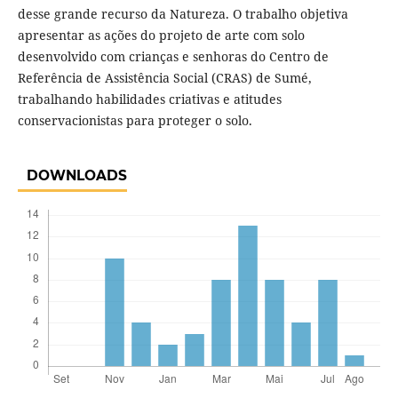
desse grande recurso da Natureza. O trabalho objetiva
apresentar as ações do projeto de arte com solo
desenvolvido com crianças e senhoras do Centro de
Referência de Assistência Social (CRAS) de Sumé,
trabalhando habilidades criativas e atitudes
conservacionistas para proteger o solo.
DOWNLOADS