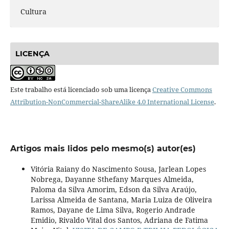
Cultura
LICENÇA
Este trabalho está licenciado sob uma licença
Creative Commons
Attribution-NonCommercial-ShareAlike 4.0 International License
.
Artigos mais lidos pelo mesmo(s) autor(es)
Vitória Raiany do Nascimento Sousa, Jarlean Lopes
Nobrega, Dayanne Sthefany Marques Almeida,
Paloma da Silva Amorim, Edson da Silva Araújo,
Larissa Almeida de Santana, Maria Luiza de Oliveira
Ramos, Dayane de Lima Silva, Rogerio Andrade
Emidio, Rivaldo Vital dos Santos, Adriana de Fatima