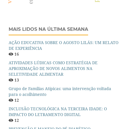
MAIS LIDOS NA ÚLTIMA SEMANA
AÇÃO EDUCATIVA SOBRE O AGOSTO LILÁS: UM RELATO
DE EXPERIÊNCIA
16
ATIVIDADES LÚDICAS COMO ESTRATÉGIA DE
APROXIMAÇÃO DE NOVOS ALIMENTOS NA
SELETIVIDADE ALIMENTAR
13
Grupo de Famílias Atípicas: uma intervenção voltada
para o acolhimento
12
INCLUSÃO TECNOLÓGICA NA TERCEIRA IDADE: O
IMPACTO DO LETRAMENTO DIGITAL
12
PREVENÇÃO E MANEJO DO PÉ DIABÉTICO