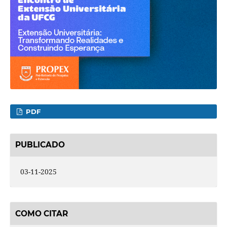
PDF
PUBLICADO
03-11-2025
COMO CITAR