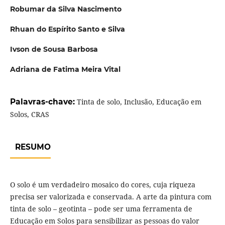
Robumar da Silva Nascimento
Rhuan do Espírito Santo e Silva
Ivson de Sousa Barbosa
Adriana de Fatima Meira Vital
Palavras-chave:
Tinta de solo, Inclusão, Educação em
Solos, CRAS
RESUMO
O solo é um verdadeiro mosaico do cores, cuja riqueza
precisa ser valorizada e conservada. A arte da pintura com
tinta de solo – geotinta – pode ser uma ferramenta de
Educação em Solos para sensibilizar as pessoas do valor