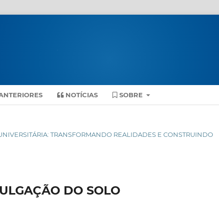
ANTERIORES
NOTÍCIAS
SOBRE
ENSÃO UNIVERSITÁRIA: TRANSFORMANDO REALIDADES E CONSTRUINDO
VULGAÇÃO DO SOLO