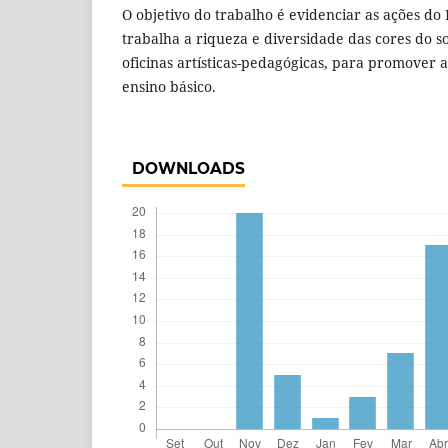
O objetivo do trabalho é evidenciar as ações do
trabalha a riqueza e diversidade das cores do s
oficinas artísticas-pedagógicas, para promover a
ensino básico.
DOWNLOADS