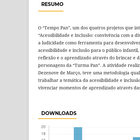
RESUMO
O “Tempo Pan”, um dos quatros projetos que in
“Acessibilidade e Inclusão: convivência com a d
a ludicidade como ferramenta para desenvolve
acessibilidade e inclusão para o público infanti
reflexão e o aprendizado através do brincar e 
personagens da “Turma Pan”. A atividade realiz
Dezenove de Março, teve uma metodologia qualit
trabalhar a temática da acessibilidade e inclusã
vivenciar momentos de aprendizado através das 
DOWNLOADS