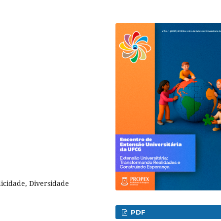
dicidade, Diversidade
PDF