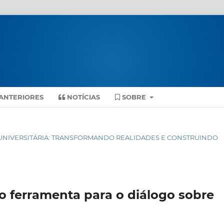
ANTERIORES
NOTÍCIAS
SOBRE
ENSÃO UNIVERSITÁRIA: TRANSFORMANDO REALIDADES E CONSTRUINDO
 ferramenta para o diálogo sobre