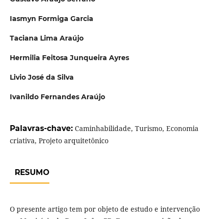
Iasmyn Formiga Garcia
Taciana Lima Araújo
Hermilia Feitosa Junqueira Ayres
Livio José da Silva
Ivanildo Fernandes Araújo
Palavras-chave:
Caminhabilidade, Turismo, Economia
criativa, Projeto arquitetônico
RESUMO
O presente artigo tem por objeto de estudo e intervenção