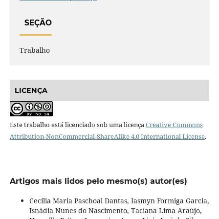
SEÇÃO
Trabalho
LICENÇA
Este trabalho está licenciado sob uma licença
Creative Commons
Attribution-NonCommercial-ShareAlike 4.0 International License
.
Artigos mais lidos pelo mesmo(s) autor(es)
Cecília Maria Paschoal Dantas, Iasmyn Formiga Garcia,
Isnádia Nunes do Nascimento, Taciana Lima Araújo,