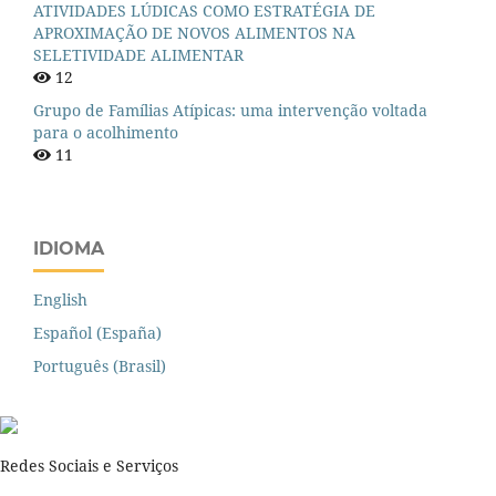
ATIVIDADES LÚDICAS COMO ESTRATÉGIA DE
APROXIMAÇÃO DE NOVOS ALIMENTOS NA
SELETIVIDADE ALIMENTAR
12
Grupo de Famílias Atípicas: uma intervenção voltada
para o acolhimento
11
IDIOMA
English
Español (España)
Português (Brasil)
Redes Sociais e Serviços