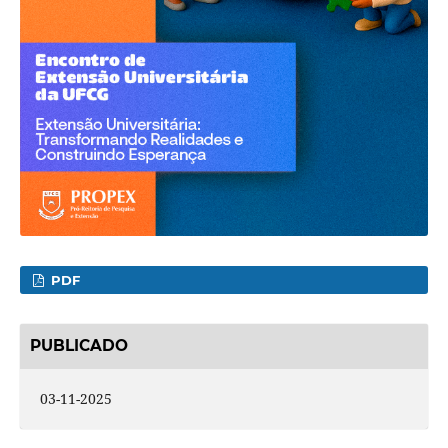
PDF
PUBLICADO
03-11-2025