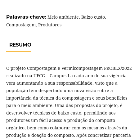
Palavras-chave:
Meio ambiente, Baixo custo,
Compostagem, Produtores
RESUMO
O projeto Compostagem e Vermicompostagem PROBEX/2022
realizado na UFCG – Campus I a cada ano de sua vigência
vem aumentando a sua responsabilidade, visto que a
população tem despertado uma nova visão sobre a
importância da técnica da compostagem e seus benefícios
para o meio ambiente. Uma das propostas do projeto, é
desenvolver técnicas de baixo custo, permitindo aos
produtores um fácil acesso a produção do composto
orgânico, bem como colaborar com os mesmos através da
produção e doação do composto. Após concretizar parceria