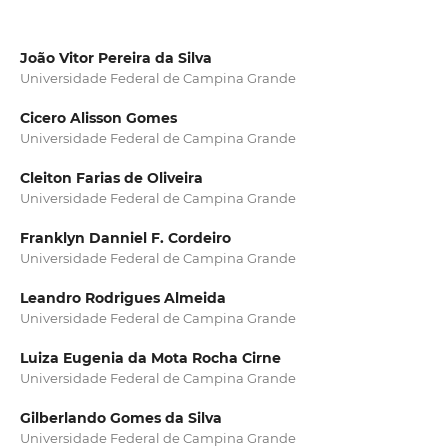
João Vitor Pereira da Silva
Universidade Federal de Campina Grande
Cicero Alisson Gomes
Universidade Federal de Campina Grande
Cleiton Farias de Oliveira
Universidade Federal de Campina Grande
Franklyn Danniel F. Cordeiro
Universidade Federal de Campina Grande
Leandro Rodrigues Almeida
Universidade Federal de Campina Grande
Luiza Eugenia da Mota Rocha Cirne
Universidade Federal de Campina Grande
Gilberlando Gomes da Silva
Universidade Federal de Campina Grande