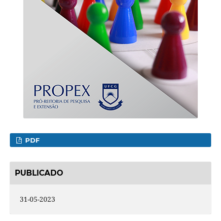
PDF
PUBLICADO
31-05-2023