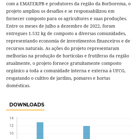
com a EMATER/PB e produtores da região da Borborema, o
projeto ampliou os desafios e se responsabilizou em
fornecer composto para os agricultores e suas produções.
Entre os meses de julho a dezembro de 2022, foram
entregues 1.532 kg de composto a diversas comunidades,
representando economia de investimentos financeiros e de
recursos naturais. As ações do projeto representaram
melhorias na produção de hortícolas e frutíferas da região
atualmente, o projeto fornece gratuitamente composto
orgânico a toda a comunidade interna e externa à UFCG,
resgatando o cultivo de jardins, pomares e hortas
domésticas.
DOWNLOADS