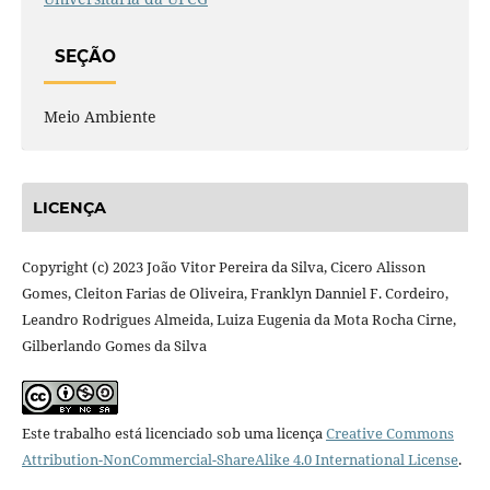
SEÇÃO
Meio Ambiente
LICENÇA
Copyright (c) 2023 João Vitor Pereira da Silva, Cicero Alisson
Gomes, Cleiton Farias de Oliveira, Franklyn Danniel F. Cordeiro,
Leandro Rodrigues Almeida, Luiza Eugenia da Mota Rocha Cirne,
Gilberlando Gomes da Silva
Este trabalho está licenciado sob uma licença
Creative Commons
Attribution-NonCommercial-ShareAlike 4.0 International License
.