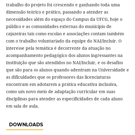
trabalho do projeto foi crescendo e ganhando toda uma
dimensão teórico e prático, passando a atender as
necessidades além do espaço do Campus da UFCG, hoje o
público e as comunidades externas do município de
cajazeiras tais como escolas e associações contam também
com o trabalho voluntariado da equipe do NAI/Incluir. O
interesse pela temática é decorrente da atuação no
acompanhamento pedagógico dos alunos ingressantes na
Instituição que são atendidos no NAI/Incluir, e os desafios
que são para os alunos quando adentram na Universidade e
as dificuldades que os professores das licenciaturas
encontram em adotarem a prática educativa inclusiva,
como um novo meio de adaptação curricular em suas
disciplinas para atender as especificidades de cada aluno
em sala de aula.
DOWNLOADS