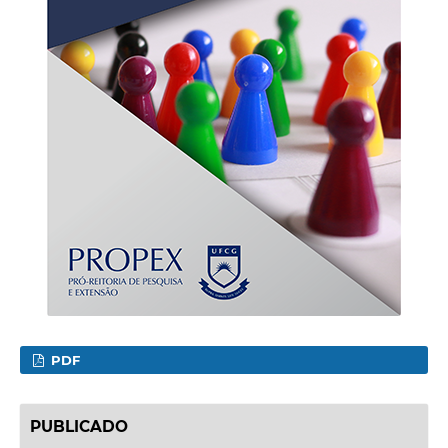
PDF
PUBLICADO