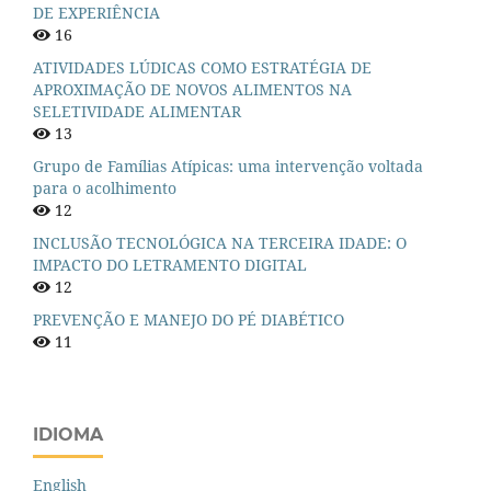
DE EXPERIÊNCIA
16
ATIVIDADES LÚDICAS COMO ESTRATÉGIA DE
APROXIMAÇÃO DE NOVOS ALIMENTOS NA
SELETIVIDADE ALIMENTAR
13
Grupo de Famílias Atípicas: uma intervenção voltada
para o acolhimento
12
INCLUSÃO TECNOLÓGICA NA TERCEIRA IDADE: O
IMPACTO DO LETRAMENTO DIGITAL
12
PREVENÇÃO E MANEJO DO PÉ DIABÉTICO
11
IDIOMA
English