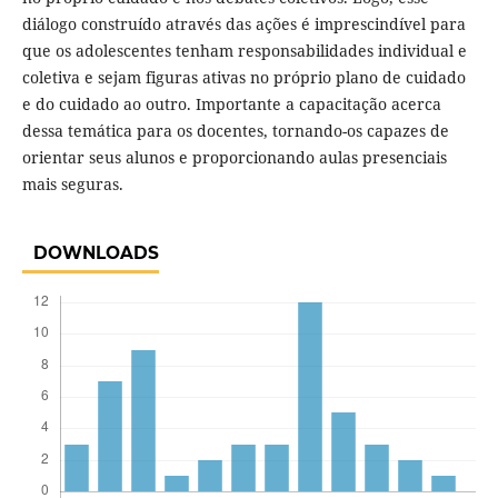
diálogo construído através das ações é imprescindível para
que os adolescentes tenham responsabilidades individual e
coletiva e sejam figuras ativas no próprio plano de cuidado
e do cuidado ao outro. Importante a capacitação acerca
dessa temática para os docentes, tornando-os capazes de
orientar seus alunos e proporcionando aulas presenciais
mais seguras.
DOWNLOADS