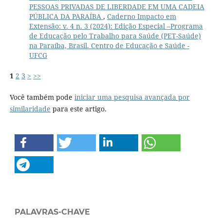
PESSOAS PRIVADAS DE LIBERDADE EM UMA CADEIA
PÚBLICA DA PARAÍBA
,
Caderno Impacto em
Extensão: v. 4 n. 3 (2024): Edição Especial –Programa
de Educação pelo Trabalho para Saúde (PET-Saúde)
na Paraíba, Brasil. Centro de Educação e Saúde -
UFCG
1
2
3
>
>>
Você também pode
iniciar uma pesquisa avançada por
similaridade
para este artigo.
PALAVRAS-CHAVE