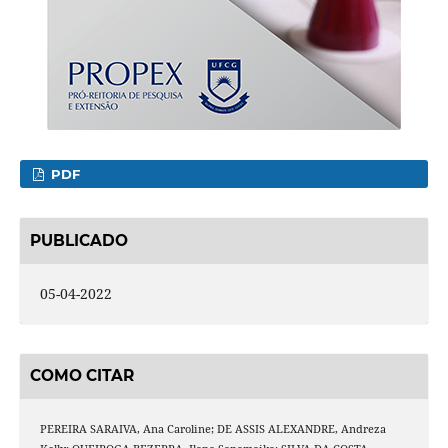
PDF
PUBLICADO
05-04-2022
COMO CITAR
PEREIRA SARAIVA, Ana Caroline; DE ASSIS ALEXANDRE, Andreza