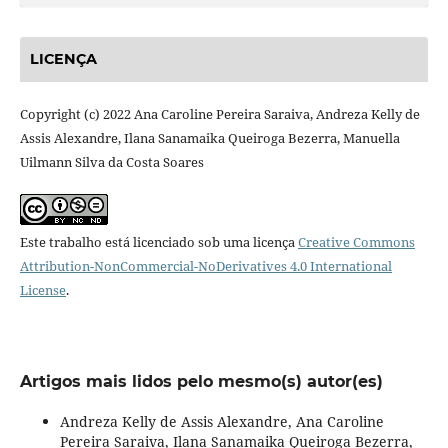
LICENÇA
Copyright (c) 2022 Ana Caroline Pereira Saraiva, Andreza Kelly de
Assis Alexandre, Ilana Sanamaika Queiroga Bezerra, Manuella
Uilmann Silva da Costa Soares
Este trabalho está licenciado sob uma licença
Creative Commons
Attribution-NonCommercial-NoDerivatives 4.0 International
License
.
Artigos mais lidos pelo mesmo(s) autor(es)
Andreza Kelly de Assis Alexandre, Ana Caroline
Pereira Saraiva, Ilana Sanamaika Queiroga Bezerra,