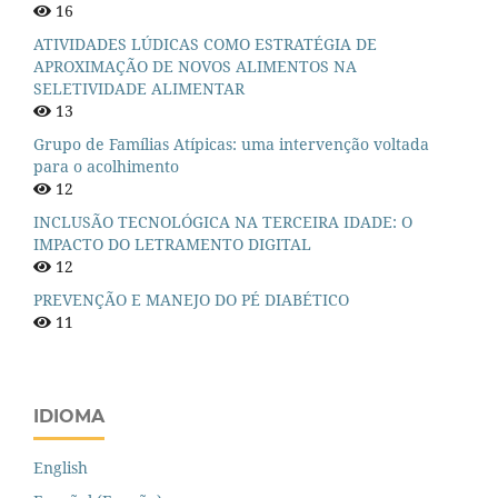
16
ATIVIDADES LÚDICAS COMO ESTRATÉGIA DE
APROXIMAÇÃO DE NOVOS ALIMENTOS NA
SELETIVIDADE ALIMENTAR
13
Grupo de Famílias Atípicas: uma intervenção voltada
para o acolhimento
12
INCLUSÃO TECNOLÓGICA NA TERCEIRA IDADE: O
IMPACTO DO LETRAMENTO DIGITAL
12
PREVENÇÃO E MANEJO DO PÉ DIABÉTICO
11
IDIOMA
English