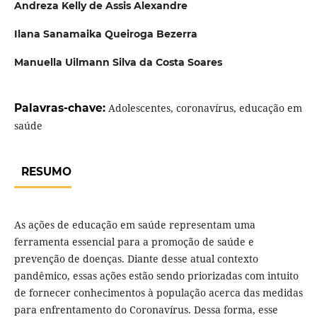
Andreza Kelly de Assis Alexandre
Ilana Sanamaika Queiroga Bezerra
Manuella Uilmann Silva da Costa Soares
Palavras-chave:
Adolescentes, coronavírus, educação em
saúde
RESUMO
As ações de educação em saúde representam uma
ferramenta essencial para a promoção de saúde e
prevenção de doenças. Diante desse atual contexto
pandêmico, essas ações estão sendo priorizadas com intuito
de fornecer conhecimentos à população acerca das medidas
para enfrentamento do Coronavírus. Dessa forma, esse