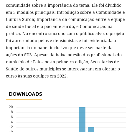
comunidade sobre a importância do tema. Ele foi dividido
em 3 módulos principais: Introdução sobre a Comunidade e
Cultura Surda; Importância da comunicação entre a equipe
de saúde bucal e o paciente surdo; e Comunicação na
prática. No encontro síncrono com o público-alvo, o projeto
foi apresentado pelos extensionistas e foi evidenciada a
importância do papel inclusivo que deve ser parte das
ações do SUS. Apesar da baixa adesão dos profissionais do
município de Patos nesta primeira edição, Secretarias de
Saúde de outros municípios se interessaram em ofertar o
curso às suas equipes em 2022.
DOWNLOADS