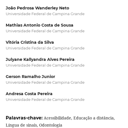
João Pedrosa Wanderley Neto
Universidade Federal de Campina Grande
Mathias Antonio Costa de Sousa
Universidade Federal de Campina Grande
Vitória Cristina da Silva
Universidade Federal de Campina Grande
Julyane Kallyandra Alves Pereira
Universidade Federal de Campina Grande
Gerson Ramalho Junior
Universidade Federal de Campina Grande
Andresa Costa Pereira
Universidade Federal de Campina Grande
Palavras-chave:
Acessibilidade, Educação a distância,
Língua de sinais, Odontologia