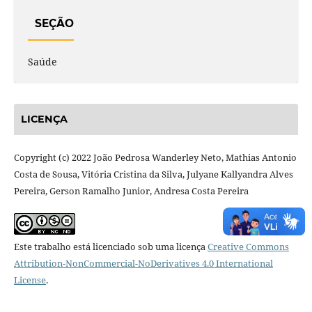
SEÇÃO
Saúde
LICENÇA
Copyright (c) 2022 João Pedrosa Wanderley Neto, Mathias Antonio
Costa de Sousa, Vitória Cristina da Silva, Julyane Kallyandra Alves
Pereira, Gerson Ramalho Junior, Andresa Costa Pereira
Este trabalho está licenciado sob uma licença
Creative Commons
Attribution-NonCommercial-NoDerivatives 4.0 International
License
.