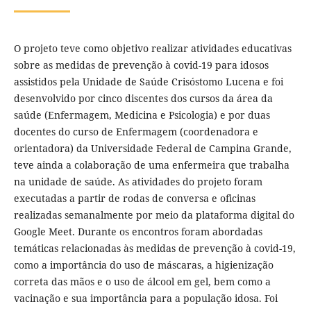
O projeto teve como objetivo realizar atividades educativas
sobre as medidas de prevenção à covid-19 para idosos
assistidos pela Unidade de Saúde Crisóstomo Lucena e foi
desenvolvido por cinco discentes dos cursos da área da
saúde (Enfermagem, Medicina e Psicologia) e por duas
docentes do curso de Enfermagem (coordenadora e
orientadora) da Universidade Federal de Campina Grande,
teve ainda a colaboração de uma enfermeira que trabalha
na unidade de saúde. As atividades do projeto foram
executadas a partir de rodas de conversa e oficinas
realizadas semanalmente por meio da plataforma digital do
Google Meet. Durante os encontros foram abordadas
temáticas relacionadas às medidas de prevenção à covid-19,
como a importância do uso de máscaras, a higienização
correta das mãos e o uso de álcool em gel, bem como a
vacinação e sua importância para a população idosa. Foi