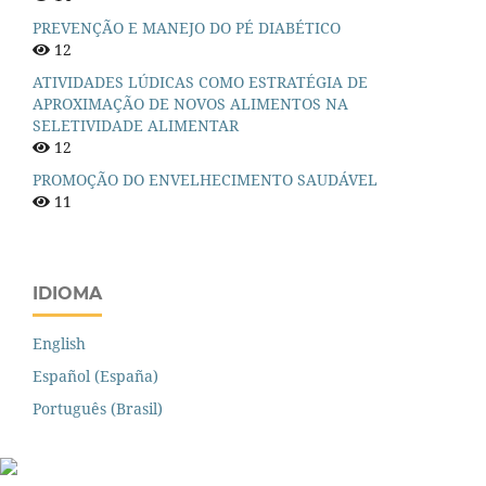
PREVENÇÃO E MANEJO DO PÉ DIABÉTICO
12
ATIVIDADES LÚDICAS COMO ESTRATÉGIA DE
APROXIMAÇÃO DE NOVOS ALIMENTOS NA
SELETIVIDADE ALIMENTAR
12
PROMOÇÃO DO ENVELHECIMENTO SAUDÁVEL
11
IDIOMA
English
Español (España)
Português (Brasil)