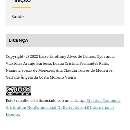
SEÇÃO
Saúde
LICENÇA
Copyright (c) 2022 Laize Esteffany Alves de Lemos, Gyovanna
Vicktória Araújo Barbosa, Luana Cristina Fernandes Ratis,
Naianna Souza de Menezes, Ana Cláudia Torres de Medeiros,
Gerlane Ângela da Costa Moreira Vieira
Este trabalho está licenciado sob uma licença
Creative Commons
Attribution-NonCommercial-NoDerivatives 4.0 International
License
.