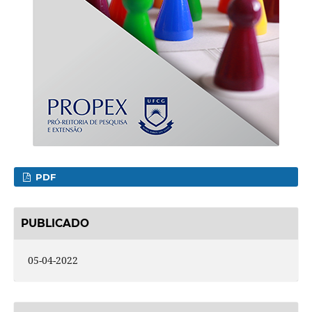
PDF
PUBLICADO
05-04-2022