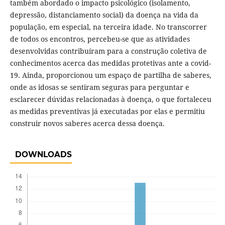
também abordado o impacto psicológico (isolamento,
depressão, distanciamento social) da doença na vida da
população, em especial, na terceira idade. No transcorrer
de todos os encontros, percebeu-se que as atividades
desenvolvidas contribuíram para a construção coletiva de
conhecimentos acerca das medidas protetivas ante a covid-
19. Ainda, proporcionou um espaço de partilha de saberes,
onde as idosas se sentiram seguras para perguntar e
esclarecer dúvidas relacionadas à doença, o que fortaleceu
as medidas preventivas já executadas por elas e permitiu
construir novos saberes acerca dessa doença.
DOWNLOADS