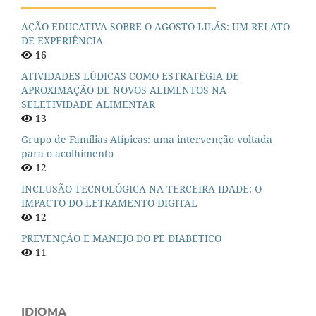
AÇÃO EDUCATIVA SOBRE O AGOSTO LILÁS: UM RELATO
DE EXPERIÊNCIA
16
ATIVIDADES LÚDICAS COMO ESTRATÉGIA DE
APROXIMAÇÃO DE NOVOS ALIMENTOS NA
SELETIVIDADE ALIMENTAR
13
Grupo de Famílias Atípicas: uma intervenção voltada
para o acolhimento
12
INCLUSÃO TECNOLÓGICA NA TERCEIRA IDADE: O
IMPACTO DO LETRAMENTO DIGITAL
12
PREVENÇÃO E MANEJO DO PÉ DIABÉTICO
11
IDIOMA