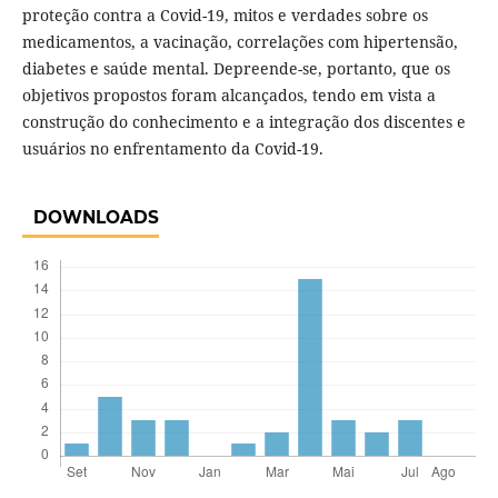
proteção contra a Covid-19, mitos e verdades sobre os
medicamentos, a vacinação, correlações com hipertensão,
diabetes e saúde mental. Depreende-se, portanto, que os
objetivos propostos foram alcançados, tendo em vista a
construção do conhecimento e a integração dos discentes e
usuários no enfrentamento da Covid-19.
DOWNLOADS