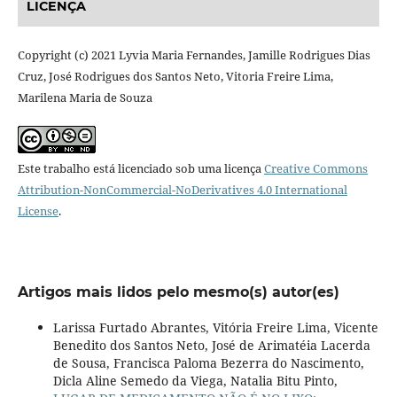
LICENÇA
Copyright (c) 2021 Lyvia Maria Fernandes, Jamille Rodrigues Dias
Cruz, José Rodrigues dos Santos Neto, Vitoria Freire Lima,
Marilena Maria de Souza
Este trabalho está licenciado sob uma licença
Creative Commons
Attribution-NonCommercial-NoDerivatives 4.0 International
License
.
Artigos mais lidos pelo mesmo(s) autor(es)
Larissa Furtado Abrantes, Vitória Freire Lima, Vicente
Benedito dos Santos Neto, José de Arimatéia Lacerda
de Sousa, Francisca Paloma Bezerra do Nascimento,
Dicla Aline Semedo da Viega, Natalia Bitu Pinto,