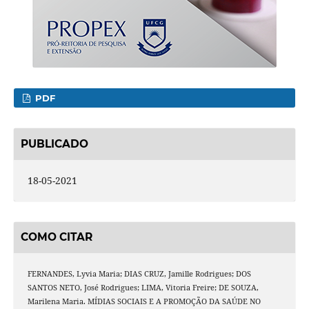
PDF
PUBLICADO
18-05-2021
COMO CITAR
FERNANDES, Lyvia Maria; DIAS CRUZ, Jamille Rodrigues; DOS
SANTOS NETO, José Rodrigues; LIMA, Vitoria Freire; DE SOUZA,
Marilena Maria. MÍDIAS SOCIAIS E A PROMOÇÃO DA SAÚDE NO