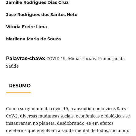
Jamille Rodrigues Dias Cruz
José Rodrigues dos Santos Neto
Vitoria Freire Lima
Marilena Maria de Souza
Palavras-chave:
COVID-19, Mídias sociais, Promoção da
Saúde
RESUMO
Com o surgimento da covid-19, transmitida pelo vírus Sars-
CoV-2, diversas mudanças sociais, econômicas e biológicas se
instauraram no planeta, desdobrando -se em efeitos
deletérios que envolvem a saúde mental de todos, incluindo