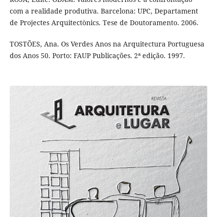
com a realidade produtiva. Barcelona: UPC, Departament
de Projectes Arquitectònics. Tese de Doutoramento. 2006.
TOSTÕES, Ana. Os Verdes Anos na Arquitectura Portuguesa
dos Anos 50. Porto: FAUP Publicações. 2ª edição. 1997.