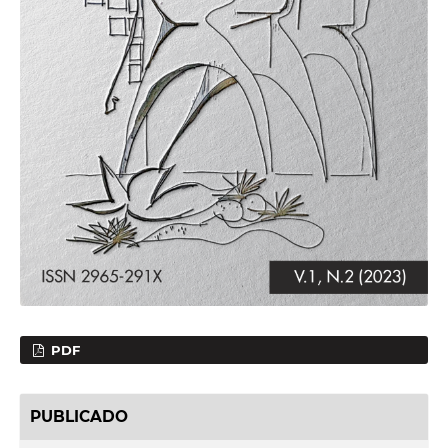
PDF
PUBLICADO