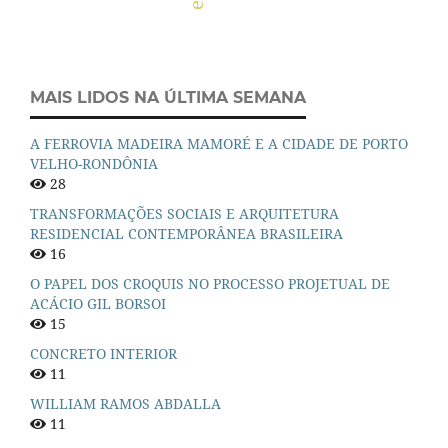
MAIS LIDOS NA ÚLTIMA SEMANA
A FERROVIA MADEIRA MAMORÉ E A CIDADE DE PORTO
VELHO-RONDÔNIA
28
TRANSFORMAÇÕES SOCIAIS E ARQUITETURA
RESIDENCIAL CONTEMPORÂNEA BRASILEIRA
16
O PAPEL DOS CROQUIS NO PROCESSO PROJETUAL DE
ACÁCIO GIL BORSOI
15
CONCRETO INTERIOR
11
WILLIAM RAMOS ABDALLA
11