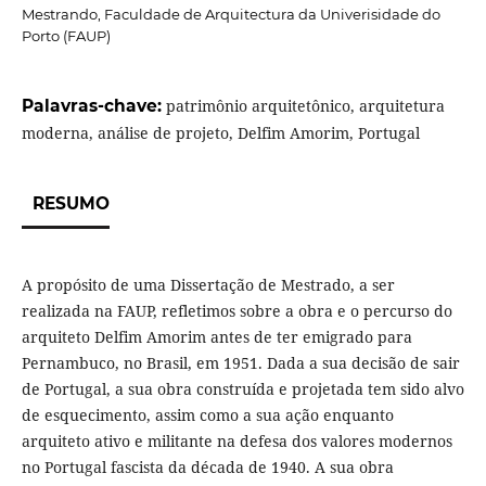
Mestrando, Faculdade de Arquitectura da Univerisidade do
Porto (FAUP)
Palavras-chave:
patrimônio arquitetônico, arquitetura
moderna, análise de projeto, Delfim Amorim, Portugal
RESUMO
A propósito de uma Dissertação de Mestrado, a ser
realizada na FAUP, refletimos sobre a obra e o percurso do
arquiteto Delfim Amorim antes de ter emigrado para
Pernambuco, no Brasil, em 1951. Dada a sua decisão de sair
de Portugal, a sua obra construída e projetada tem sido alvo
de esquecimento, assim como a sua ação enquanto
arquiteto ativo e militante na defesa dos valores modernos
no Portugal fascista da década de 1940. A sua obra