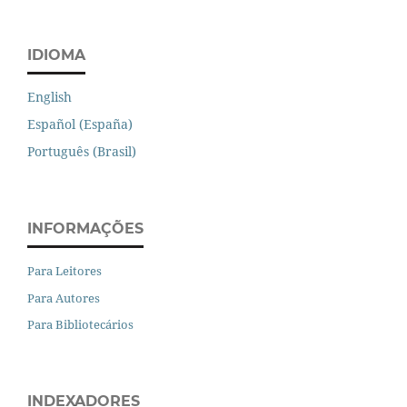
IDIOMA
English
Español (España)
Português (Brasil)
INFORMAÇÕES
Para Leitores
Para Autores
Para Bibliotecários
INDEXADORES