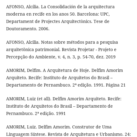
AFONSO, Alcília. La Consolidación de la arquitectura
moderna en recife en los anos 50. Barcelona: UPC,
Departament de Projectes Arquitectònics. Tese de
Doutoramento. 2006.
AFONSO, Alcilia. Notas sobre métodos para a pesquisa
arquitetônica patrimonial. Revista Projetar - Projeto e
Percepção do Ambiente, v. 4, n. 3, p. 54-70, dez. 2019
AMORIM, Delfim. A Arquitetura de Hoje. Delfim Amorim
Arquiteto. Recife: Instituto de Arquitetos do Brasil –
Departamento de Pernambuco. 2ª edição. 1991. Página 21
AMORIM, Luiz (et all). Delfim Amorim Arquiteto. Recife:
Instituto de Arquitetos do Brasil – Departamento de
Pernambuco. 2ª edição. 1991
AMORIM, Luiz. Delfim Amorim. Construtor de Uma
Linguagem Síntese. Revista de Arquitetura e Urbanismo. 24: