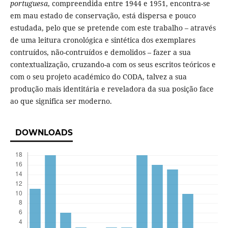
portuguesa
, compreendida entre 1944 e 1951, encontra-se
em mau estado de conservação, está dispersa e pouco
estudada, pelo que se pretende com este trabalho – através
de uma leitura cronológica e sintética dos exemplares
contruídos, não-contruídos e demolidos – fazer a sua
contextualização, cruzando-a com os seus escritos teóricos e
com o seu projeto académico do CODA, talvez a sua
produção mais identitária e reveladora da sua posição face
ao que significa ser moderno.
DOWNLOADS