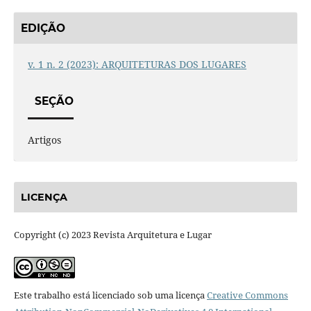
EDIÇÃO
v. 1 n. 2 (2023): ARQUITETURAS DOS LUGARES
SEÇÃO
Artigos
LICENÇA
Copyright (c) 2023 Revista Arquitetura e Lugar
Este trabalho está licenciado sob uma licença
Creative Commons