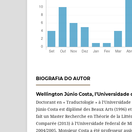
BIOGRAFIA DO AUTOR
Wellington Júnio Costa,
l’Universidade 
Doctorant en « Traductologie » à l’Universidade
Júnio Costa est diplômé des Beaux Arts (1996) et 
fait un Master Recherche en Théorie de la Littér
Comparée (2013) à l’Universidade Federal de Min
2004/2005, Monsieur Costa a été professeur assi