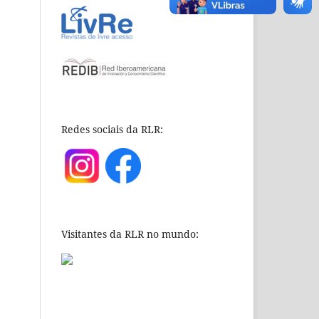
Redes sociais da RLR:
Visitantes da RLR no mundo: