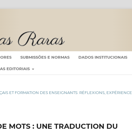
IORES
SUBMISSÕES E NORMAS
DADOS INSTITUCIONAIS
CAS EDITORIAIS
RANÇAIS ET FORMATION DES ENSEIGNANTS: RÉFLEXIONS, EXPÉRIENC
DE MOTS : UNE TRADUCTION DU