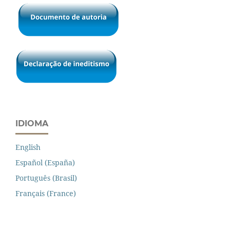
IDIOMA
English
Español (España)
Português (Brasil)
Français (France)