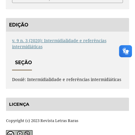
EDIÇÃO
v. 9 n. 3 (2020): Intermidialidade e referências
intermidiáticas
SEÇÃO
Dossiê: Intermidialidade e referências intermidiáticas
LICENÇA
Copyright (c) 2023 Revista Letras Raras