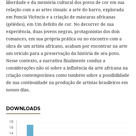
liberdade e da memória cultural dos povos de cor em sua
relação com a as artes visuais: a arte do barro, explorada
em Ponciá Vicêncio e a criação de máscaras africanas
(gélédes), em Um defeito de cor. No decorrer de sua
experiência, duas jovens negras, protagonistas dos dois
romances, em sua própria prática ou no encontro com a
obra de um artista africano, acabam por encontrar na arte
um veículo para a preservação da história de seu povo.
Nesse contexto, a narrativa finalmente conduz a
considerações não só sobre a influência da arte africana na
criação contemporânea como também sobre a possibilidade
de sua continuidade na produção de artistas brasileiros em
nossos dias.
DOWNLOADS