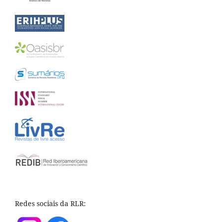
Redes sociais da RLR: