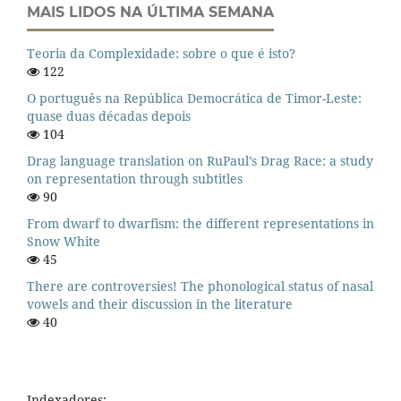
MAIS LIDOS NA ÚLTIMA SEMANA
Teoria da Complexidade: sobre o que é isto?
122
O português na República Democrática de Timor-Leste:
quase duas décadas depois
104
Drag language translation on RuPaul’s Drag Race: a study
on representation through subtitles
90
From dwarf to dwarfism: the different representations in
Snow White
45
There are controversies! The phonological status of nasal
vowels and their discussion in the literature
40
Indexadores: