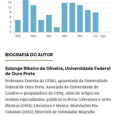
BIOGRAFIA DO AUTOR
Solange Ribeiro de Oliveira,
Universidade Federal
de Ouro Preto
Professora Emérita da UFMG, aposentada da Universidade
Federal de Ouro Preto, Associada da Universidade de
Londres e pesquisadora do CNPq. Além de artigos em
revistas especializadas, publicou os livros: Literatura e Artes
Plásticas (1993); Literatura e Música: Modulações Pós-
Coloniais (2002); Itinerário de Sofotulafai: Biografia