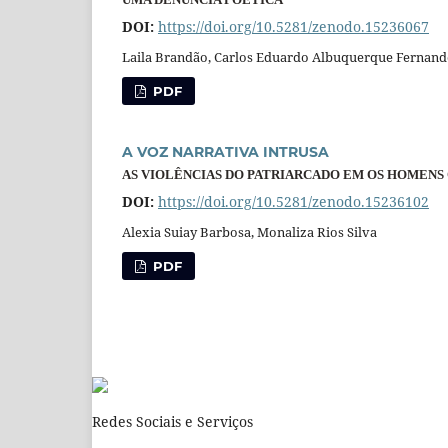
DOI:
https://doi.org/10.5281/zenodo.15236067
Laila Brandão, Carlos Eduardo Albuquerque Fernand
PDF
A VOZ NARRATIVA INTRUSA
AS VIOLÊNCIAS DO PATRIARCADO EM OS HOMENS 
DOI:
https://doi.org/10.5281/zenodo.15236102
Alexia Suiay Barbosa, Monaliza Rios Silva
PDF
Redes Sociais e Serviços