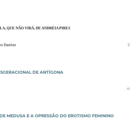
LA, QUE NÃO VIRÁ, DE ANDRÉIA PIRES
os Dantas
3
NSGERACIONAL DE ANTÍGONA
4
DE MEDUSA E A OPRESSÃO DO EROTISMO FEMININO