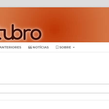
ANTERIORES
NOTÍCIAS
SOBRE