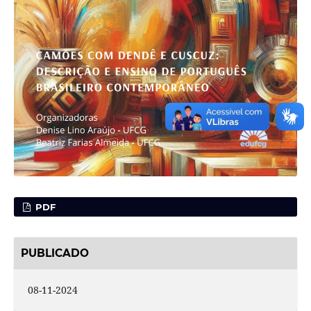
PDF
PUBLICADO
08-11-2024