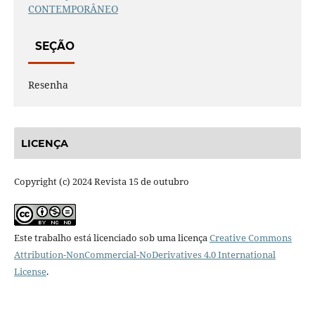
CONTEMPORÂNEO
SEÇÃO
Resenha
LICENÇA
Copyright (c) 2024 Revista 15 de outubro
Este trabalho está licenciado sob uma licença
Creative Commons
Attribution-NonCommercial-NoDerivatives 4.0 International
License
.