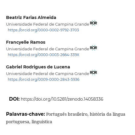
Beatriz Farias Almeida
Universidade Federal de Campina Grande
https://orcid.org/0000-0002-9792-3703
Francyelle Ramos
Universidade Federal de Campina Grande
https://orcid.org/0000-0003-2664-339X
Gabriel Rodrigues de Lucena
Universidade Federal de Campina Grande
https://orcid.org/0009-0000-2843-5936
DOI:
https://doi.org/10.5281/zenodo.14058336
Palavras-chave:
Português brasileiro, história da língua
portuguesa, linguística