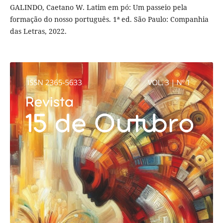
GALINDO, Caetano W. Latim em pó: Um passeio pela
formação do nosso português. 1ª ed. São Paulo: Companhia
das Letras, 2022.