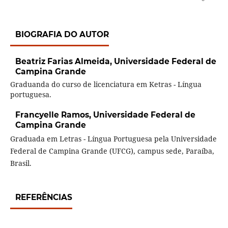
BIOGRAFIA DO AUTOR
Beatriz Farias Almeida,
Universidade Federal de
Campina Grande
Graduanda do curso de licenciatura em Ketras - Língua
portuguesa.
Francyelle Ramos,
Universidade Federal de
Campina Grande
Graduada em Letras - Língua Portuguesa pela Universidade
Federal de Campina Grande (UFCG), campus sede, Paraíba,
Brasil.
REFERÊNCIAS