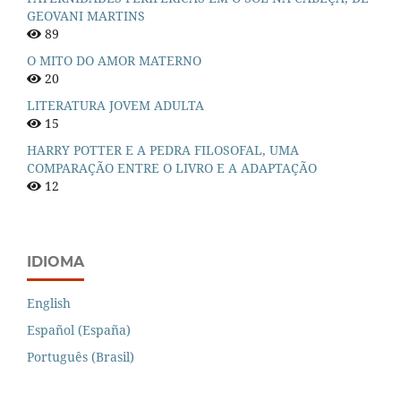
GEOVANI MARTINS
89
O MITO DO AMOR MATERNO
20
LITERATURA JOVEM ADULTA
15
HARRY POTTER E A PEDRA FILOSOFAL, UMA
COMPARAÇÃO ENTRE O LIVRO E A ADAPTAÇÃO
12
IDIOMA
English
Español (España)
Português (Brasil)