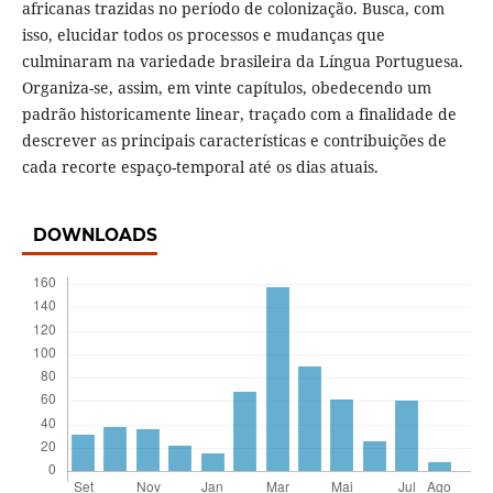
africanas trazidas no período de colonização. Busca, com
isso, elucidar todos os processos e mudanças que
culminaram na variedade brasileira da Língua Portuguesa.
Organiza-se, assim, em vinte capítulos, obedecendo um
padrão historicamente linear, traçado com a finalidade de
descrever as principais características e contribuições de
cada recorte espaço-temporal até os dias atuais.
DOWNLOADS