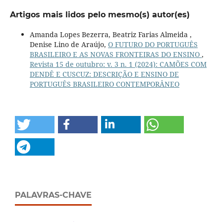
Artigos mais lidos pelo mesmo(s) autor(es)
Amanda Lopes Bezerra, Beatriz Farias Almeida ,
Denise Lino de Araújo,
O FUTURO DO PORTUGUÊS
BRASILEIRO E AS NOVAS FRONTEIRAS DO ENSINO
,
Revista 15 de outubro: v. 3 n. 1 (2024): CAMÕES COM
DENDÊ E CUSCUZ: DESCRIÇÃO E ENSINO DE
PORTUGUÊS BRASILEIRO CONTEMPORÂNEO
PALAVRAS-CHAVE